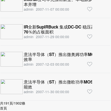
本并增
admin
2007-11-07 00:00:00
IR全新SupIRBuck 集成DC-DC 稳压器系
70％的占板面积
admin
2007-11-29 00:00:00
意法半导体（ST）推出微奥姆功率MOSFET
效率
admin
2007-12-03 00:00:00
意法半导体（ST）推出微欧功率MOSFET晶
能效
admin
2007-11-30 00:00:00
共191頁/1902條
首頁