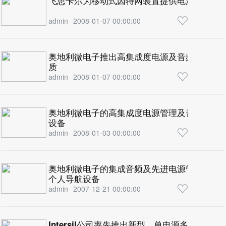
飞思卡尔为移动式因特网装置提供电源管理IC
admin
2008-01-07 00:00:00
奥地利微电子推出高集成度电源及音频管理单
质
admin
2008-01-07 00:00:00
奥地利微电子的高集成度电源管理及音频单元
设备
admin
2008-01-03 00:00:00
奥地利微电子的集成音频及先进电源管理 IC获选Cor
个人导航设备
admin
2007-12-21 00:00:00
Intersil公司率先推出新型、单电源多路复