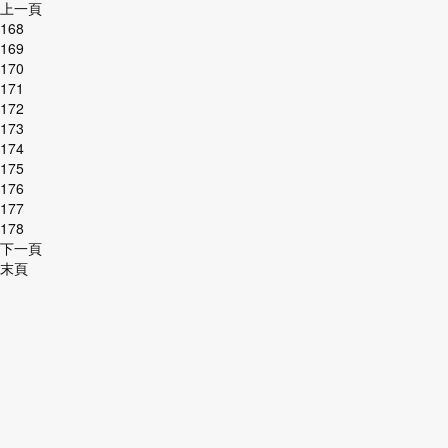
上一頁
168
169
170
171
172
173
174
175
176
177
178
下一頁
末頁