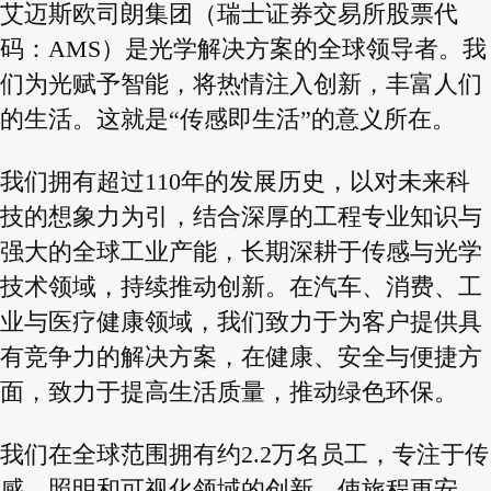
艾迈斯欧司朗集团（瑞士证券交易所股票代
码：AMS）是光学解决方案的全球领导者。我
们为光赋予智能，将热情注入创新，丰富人们
的生活。这就是“传感即生活”的意义所在。
我们拥有超过110年的发展历史，以对未来科
技的想象力为引，结合深厚的工程专业知识与
强大的全球工业产能，长期深耕于传感与光学
技术领域，持续推动创新。在汽车、消费、工
业与医疗健康领域，我们致力于为客户提供具
有竞争力的解决方案，在健康、安全与便捷方
面，致力于提高生活质量，推动绿色环保。
我们在全球范围拥有约2.2万名员工，专注于传
感、照明和可视化领域的创新，使旅程更安