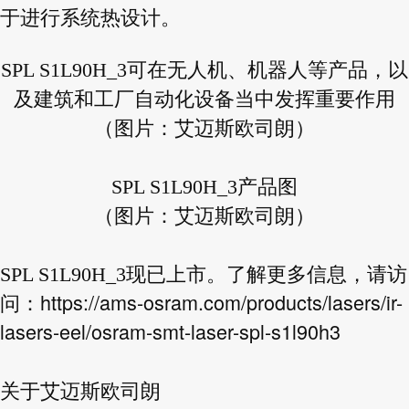
于进行系统热设计。
SPL S1L90H_3可在无人机、机器人等产品，以
及建筑和工厂自动化设备当中发挥重要作用
（图片：艾迈斯欧司朗）
SPL S1L90H_3产品图
（图片：艾迈斯欧司朗）
SPL S1L90H_3现已上市。了解更多信息，请访
https://ams-osram.com/products/lasers/ir-
问：
lasers-eel/osram-smt-laser-spl-s1l90h3
关于艾迈斯欧司朗