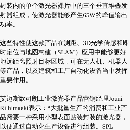
封装内的单个激光器裸片中的三个垂直堆叠发
射器组成，使激光器能够产生65W的峰值输出
功率。
这些特性使这款产品在测距、3D光学传感和即
时定位与地图构建（SLAM）应用中能够更好
地远距离照射目标区域，可在无人机、机器人
等产品，以及建筑和工厂自动化设备当中发挥
重要作用。
艾迈斯欧司朗工业激光器产品营销经理Jouni
Riihimaeki表示：“大批量生产的消费和工业产
品需要一种采用小型表面贴装封装的激光器，
以便通过自动化生产设备进行组装。SPL