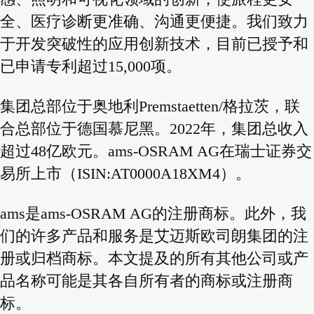
全、医疗诊断更准确、沟通更便捷。我们致力
于开发突破性的应用创新技术，目前已授予和
已申请专利超过15,000项。
集团总部位于奥地利Premstaetten/格拉茨，联
合总部位于德国慕尼黑。2022年，集团总收入
超过48亿欧元。ams-OSRAM AG在瑞士证券交
易所上市（ISIN:AT0000A18XM4）。
ams是ams-OSRAM AG的注册商标。此外，我
们的许多产品和服务是艾迈斯欧司朗集团的注
册或归档商标。本文提及的所有其他公司或产
品名称可能是其各自所有者的商标或注册商
标。