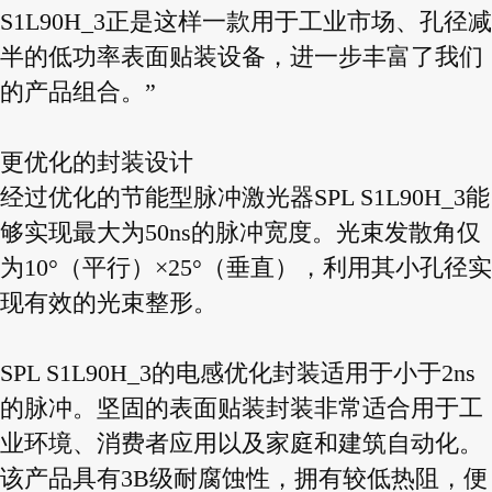
S1L90H_3正是这样一款用于工业市场、孔径减
半的低功率表面贴装设备，进一步丰富了我们
的产品组合。”
更优化的封装设计
经过优化的节能型脉冲激光器SPL S1L90H_3能
够实现最大为50ns的脉冲宽度。光束发散角仅
为10°（平行）×25°（垂直），利用其小孔径实
现有效的光束整形。
SPL S1L90H_3的电感优化封装适用于小于2ns
的脉冲。坚固的表面贴装封装非常适合用于工
业环境、消费者应用以及家庭和建筑自动化。
该产品具有3B级耐腐蚀性，拥有较低热阻，便