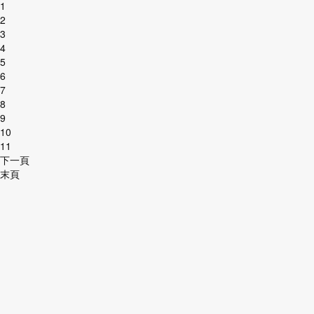
1
2
3
4
5
6
7
8
9
10
11
下一頁
末頁