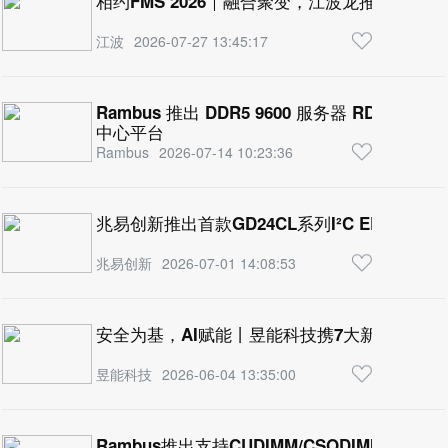
相约FMS 2026｜融合聚变，江波龙推动端侧
江波
2026-07-27 13:45:17
Rambus 推出 DDR5 9600 服务器 RDIMM
中心平台
Rambus
2026-07-14 10:23:36
兆易创新推出首款GD24CL系列I²C EEPRO
兆易创新
2026-07-01 14:08:53
安全为基，AI赋能丨昱能科技携7大新品及全场
昱能科技
2026-06-04 13:35:00
Rambus推出支持CUDIMM/CSODIMM完整