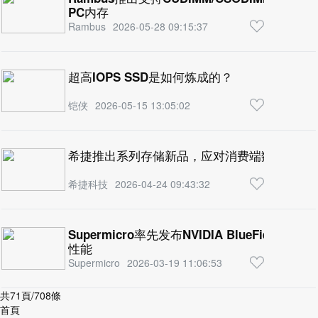
PC内存
Rambus
2026-05-28 09:15:37
超高IOPS SSD是如何炼成的？
铠侠
2026-05-15 13:05:02
希捷推出系列存储新品，应对消费端数据爆发
希捷科技
2026-04-24 09:43:32
Supermicro率先发布NVIDIA BlueField-
性能
Supermicro
2026-03-19 11:06:53
共71頁/708條
首頁