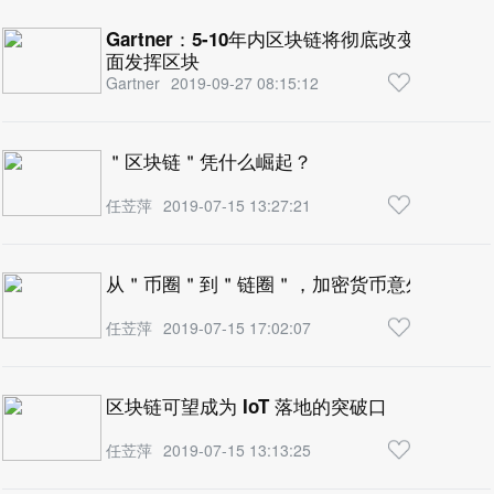
Gartner：5-10年内区块链将彻底改变大部
面发挥区块
Gartner
2019-09-27 08:15:12
＂区块链＂凭什么崛起？
任苙萍
2019-07-15 13:27:21
从＂币圈＂到＂链圈＂，加密货币意外成就区
任苙萍
2019-07-15 17:02:07
区块链可望成为 IoT 落地的突破口
任苙萍
2019-07-15 13:13:25