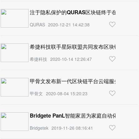
注于隐私保护的QURAS区块链终于在2020年1
QURAS
2020-12-21 14:42:38
希捷科技联手星际联盟共同发布区块链存储解
希捷科技
2020-10-14 12:26:47
甲骨文发布新一代区块链平台云端服务
甲骨文
2020-08-04 15:20:23
Bridgete PanL智能家居为家庭自动化带来
Bridgetek
2019-11-26 08:16:41