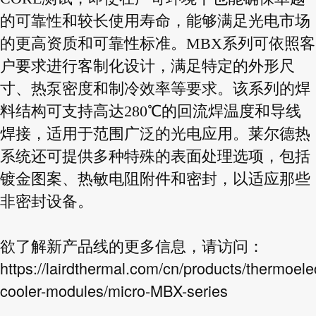
的可靠性和较长使用寿命，能够满足光电市场
的更高资质和可靠性标准。MBX系列可依照客
户要求进行客制化设计，满足特定的外形尺
寸、热泵密度和制冷效率等要求。该系列的焊
料结构可支持高达280℃的回流焊温度和导线
焊接，适用于范围广泛的光电应用。莱尔德热
系统还可提供多种特殊的表面处理选项，包括
镀金图案、热敏电阻附件和密封，以适应那些
非密封设备。
欲了解新产品线的更多信息，请访问：
https://lairdthermal.com/cn/products/thermoelec
cooler-modules/micro-MBX-series