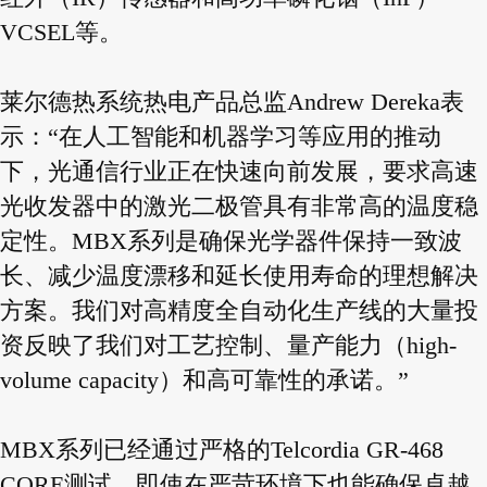
VCSEL等。
莱尔德热系统热电产品总监Andrew Dereka表
示：“在人工智能和机器学习等应用的推动
下，光通信行业正在快速向前发展，要求高速
光收发器中的激光二极管具有非常高的温度稳
定性。MBX系列是确保光学器件保持一致波
长、减少温度漂移和延长使用寿命的理想解决
方案。我们对高精度全自动化生产线的大量投
资反映了我们对工艺控制、量产能力（high-
volume capacity）和高可靠性的承诺。”
MBX系列已经通过严格的Telcordia GR-468
CORE测试，即使在严苛环境下也能确保卓越