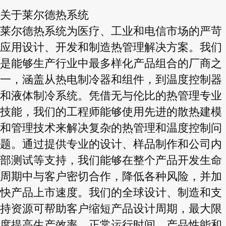
关于莱尔德热系统
莱尔德热系统为医疗、工业和电信市场的严苛
应用设计、开发和制造热管理解决方案。我们
是能够生产行业中最多样化产品组合的厂商之
一，涵盖从热电制冷器和组件，到温度控制器
和液体制冷系统。凭借无与伦比的热管理专业
技能，我们的工程师能够使用先进的散热建模
和管理技术来解决复杂的热管理和温度控制问
题。通过提供专业的设计、样品制作和公司内
部测试等支持，我们能够在整个产品开发生命
周期中与客户密切合作，降低各种风险，并加
快产品上市速度。我们的全球设计、制造和支
持资源可帮助客户缩短产品设计周期，最大限
度提高生产效率、正常运行时间、产品性能和