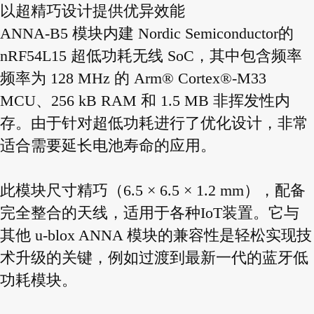
以超精巧设计提供优异效能
ANNA-B5 模块内建 Nordic Semiconductor的
nRF54L15 超低功耗无线 SoC，其中包含频率
频率为 128 MHz 的 Arm® Cortex®-M33
MCU、256 kB RAM 和 1.5 MB 非挥发性内
存。由于针对超低功耗进行了优化设计，非常
适合需要延长电池寿命的应用。
此模块尺寸精巧（6.5 × 6.5 × 1.2 mm），配备
完全整合的天线，适用于各种IoT装置。它与
其他 u-blox ANNA 模块的兼容性是轻松实现技
术升级的关键，例如过渡到最新一代的蓝牙低
功耗模块。