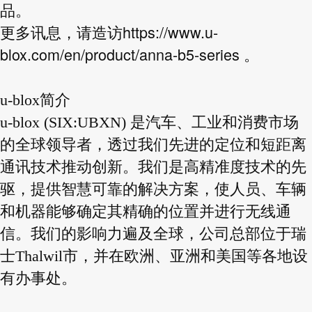
品。
https://www.u-
更多讯息，请造访
blox.com/en/product/anna-b5-series
。
u-blox简介
u-blox (SIX:UBXN) 是汽车、工业和消费市场
的全球领导者，透过我们先进的定位和短距离
通讯技术推动创新。我们是高精准度技术的先
驱，提供智慧可靠的解决方案，使人员、车辆
和机器能够确定其精确的位置并进行无线通
信。我们的影响力遍及全球，公司总部位于瑞
士Thalwil市，并在欧洲、亚洲和美国等各地设
有办事处。