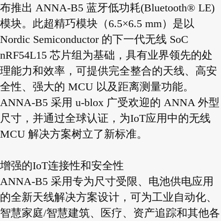
布推出 ANNA-B5 蓝牙低功耗(Bluetooth® LE)
模块。此超精巧模块（6.5×6.5 mm）是以
Nordic Semiconductor 的下一代无线 SoC
nRF54L15 芯片组为基础，具有业界领先的处
理能力和效率，可提供完全整合的天线、高安
全性、强大的 MCU 以及距离测量功能。
ANNA-B5 采用 u-blox 广受欢迎的 ANNA 外型
尺寸，并通过全球认证，为IoT应用中的无线
MCU 解决方案树立了新标准。
增强的IoT连接性和安全性
ANNA-B5 采用专为尺寸受限、电池供电应用
的全新天线解决方案设计，可为工业自动化、
智慧家庭/智慧建筑、医疗、资产追踪和其他各