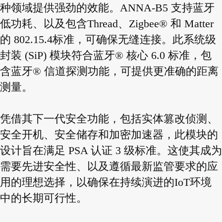
种领域提供强劲的效能。ANNA-B5 支持蓝牙
低功耗、以及包含Thread、Zigbee® 和 Matter
的 802.15.4标准，可确保无缝连接。此系统级
封装 (SiP) 模块符合蓝牙® 核心 6.0 标准，包
含蓝牙® 信道探测功能，可提供更准确的距离
测量。
凭借其下一代安全功能，包括实体篡改侦测、
安全开机、安全储存和加密加速器，此模块的
设计旨在满足 PSA 认证 3 级标准。这使其成为
需要先进安全性、以及遵循最新监管要求的应
用的理想选择，以确保在持续演进的IoT环境
中的长期可行性。