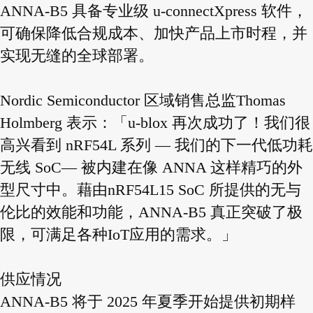
ANNA-B5 具备专业级 u-connectXpress 软件，
可确保降低合规成本、加快产品上市时程，并
实现无缝的全球部署。
Nordic Semiconductor 区域销售总监Thomas
Holmberg 表示：「u-blox 再次成功了！我们很
高兴看到 nRF54L 系列 — 我们的下一代低功耗
无线 SoC— 被内建在像 ANNA 这样精巧的外
型尺寸中。藉由nRF54L15 SoC 所提供的无与
伦比的效能和功能，ANNA-B5 真正突破了极
限，可满足各种IoT应用的需求。」
供应情况
ANNA-B5 将于 2025 年夏季开始提供初期样