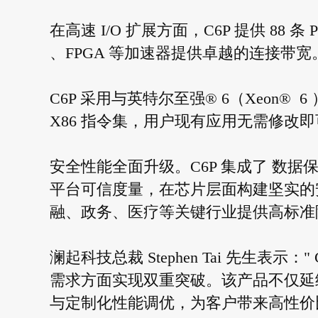
在高速 I/O 扩展方面，C6P 提供 88 条 P
、FPGA 等加速器提供卓越的连接带宽
C6P 采用与英特尔至强® 6（Xeon
X86 指令集，用户现有应用无需修改
安全性能全面升级。C6P 集成了 数
平台可信度量，在芯片层面构建坚实的
融、政务、医疗等关键行业提供高标准
澜起科技总裁 Stephen Tai 先生表
需求方面实现双重突破。该产品不仅延续
与定制化性能调优，为客户带来高性价