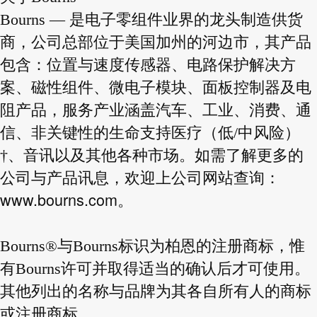
Bourns — 是电子零组件业界的龙头制造供货
商，公司总部位于美国加州的河边市，其产品
包含：位置与速度传感器、电路保护解决方
案、磁性组件、微电子模块、面板控制器及电
阻产品，服务产业涵盖汽车、工业、消费、通
信、非关键性的生命支持医疗（低/中风险）
†、音讯以及其他各种市场。如需了解更多的
公司与产品讯息，欢迎上公司网站查询：
www.bourns.com
。
Bourns®与Bourns标识为柏恩的注册商标，惟
有Bourns许可并取得适当的确认后才可使用。
其他列出的名称与品牌为其各自所有人的商标
或注册商标。