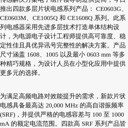
推出四款多层片状电感系列产品： CE0603G、
CE0603M、CE1005Q 和 CE1608Q 系列。此系
列电感器采用先进多层技术打造单体结构设
计，为电源电子设计工程师提供高可靠度、稳
定性佳且具优异讯号完整性的解决方案。产品
尺寸涵盖 1608、1005 以及最小 0603 mm 等多
种精巧规格，为设计人员在小型化应用中提供
更多元的选择。
为满足高频电路对效能提升的需求，新款片状
电感具备最高达 20,000 MHz 的高自谐振频率
(SRF)，并提供严格的电感容差与 100 至 1000
mA 的额定电流范围。四款高 SRF 系列产品皆