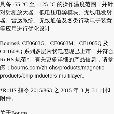
具备 -55 °C 至 +125 °C 的操作温度范围，并针
对射频放大器、低电压电源模块、无线电发射
器、雷达系统、无线通信及各类行动电子装置
等应用进行优化设计。
Bourns® CE0603G、CE0603M、CE1005Q 及
CE1608Q 系列多层片状电感现已上市，并符合
RoHS 规范*。有关更多详细的产品信息，请参
bourns.com/zh-chs/products/magnetic-
阅：
products/chip-inductors-multilayer
。
*RoHS 指令 2015/863 之 2015 年 3 月 31 日和
附件。
关于Bourns