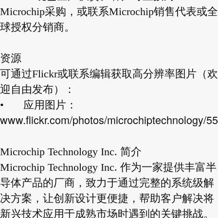
Microchip采购，或联系Microchip销售代表或全
球授权分销商。
资源
可通过Flickr或联系编辑获取高分辨率图片（欢
迎自由发布）：
•
应用图片：
www.flickr.com/photos/microchiptechnology/5
Microchip Technology Inc. 简介
Microchip Technology Inc. 作为一家提供丰富半
导体产品的厂商，致力于通过完整的系统级解
决方案，让创新设计更便捷，帮助客户解决将
新兴技术应用于成熟市场时遇到的关键挑战。