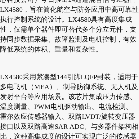
LX4580，旨在简化航空与防务应用中高可靠性
执行控制系统的设计。LX4580具有高度集成
性，仅需单个器件即可替代多个分立元件，支
持同步数据采集、故障监测及电机控制，有效
降低系统的体积、重量和复杂性。
LX4580采用紧凑型144引脚LQFP封装，适用于
多电飞机（MEA）、制导防御系统、无人机及
发射平台等应用场景。该芯片集成压力传感、
温度测量、PWM电机驱动输出、电流检测、
霍尔效应传感器输入、双路LVDT/旋转变压器
接口以及双路高速SAR ADC。与多器件架构相
比，这种高集成度的设计可实现广泛的传感器