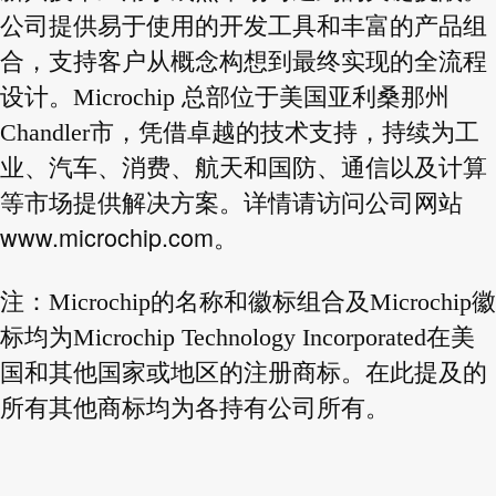
公司提供易于使用的开发工具和丰富的产品组
合，支持客户从概念构想到最终实现的全流程
设计。Microchip 总部位于美国亚利桑那州
Chandler市，凭借卓越的技术支持，持续为工
业、汽车、消费、航天和国防、通信以及计算
等市场提供解决方案。详情请访问公司网站
www.microchip.com
。
注：Microchip的名称和徽标组合及Microchip徽
标均为Microchip Technology Incorporated在美
国和其他国家或地区的注册商标。在此提及的
所有其他商标均为各持有公司所有。