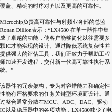
覆盖、精确的时序对齐以及更高的可靠性。
Microchip负责高可靠性与射频业务部的总监
Ronan Dillion表示：“LX4580 在单一器件中集
成了卓越的功能，使客户能够简化以往需要多
颗IC才能实现的设计。通过降低系统复杂性并
提供强大的评估工具，我们正致力于帮助工程
师加速开发进程，交付新一代高可靠性执行系
统。”
该器件的冗余架构，专为对容错能力和确定性
性能有严格要求的任务关键型环境而设计。通
过整合通常分散在MCU、ADC、DAC、驱动
IC以及稳压器中的各项功能，LX4580减少了电