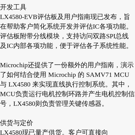
开发工具
LX4580-EVB评估板及用户指南现已发布，旨
在帮助客户简化系统开发并评估IC各项功能。
评估板附带分线模块，支持访问双路SPI总线
及IC内部各项功能，便于评估各子系统性能。
Microchip还提供了一份额外的用户指南，演示
了如何结合使用 Microchip 的 SAMV71 MCU
与 LX4580 来实现直线执行控制系统。其中，
MCU负责运行电机控制环路并产生电机控制信
号，LX4580则负责管理关键传感器。
供货与定价
LX4580现已量产供货。客户可直接向