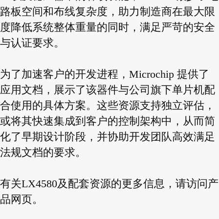
路板空间和布线复杂度，助力制造商在最大限
度降低系统整体重量的同时，满足严苛的安全
与认证要求。
为了加速客户的开发进程，Microchip 提供了
应用文档，展示了该器件与公司旗下单片机配
合使用的具体方案。这些资源支持独立评估，
或将其快速集成到客户的控制架构中，从而简
化了早期设计阶段，并协助开发团队高效满足
法规文档的要求。
有关LX4580及配套资源的更多信息，请访问产
品网页。