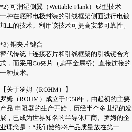
*2) 可润湿侧翼（Wettable Flank）成型技术
一种在底部电极封装的引线框架侧面进行电镀
加工的技术。利用该技术可提高安装可靠性。
*3) 铜夹片键合
替代传统上连接芯片和引线框架的引线键合方
式，而采用Cu夹片（扁平金属桥）直接连接的
一种技术。
【关于罗姆（ROHM）】
罗姆（ROHM）成立于1958年，由起初的主要
产品-电阻器的生产开始，历经半个多世纪的发
展，已成为世界知名的半导体厂商。罗姆的企
业理念是：“我们始终将产品质量放在第一