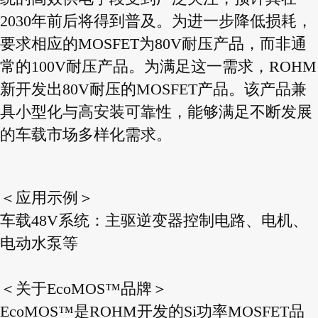
2030年前后将得到普及。为进一步降低损耗，
要求相应的MOSFET为80V耐压产品，而非通
常的100V耐压产品。为满足这一需求，ROHM
新开发出80V耐压的MOSFET产品。该产品兼
具小型化与高安装可靠性，能够满足不断发展
的车载市场多样化需求。
＜应用示例＞
车载48V系统：主驱逆变器控制电路、电机、
电动水泵等
＜关于EcoMOS™品牌＞
EcoMOS™是ROHM开发的Si功率MOSFET品