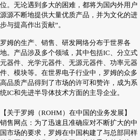
位。无论遇到多大的困难，都将为国内外用户
源源不断地提供大量优质产品，并为文化的进
步与提高作出贡献”。
罗姆的生产、销售、研发网络分布于世界各
地。产品涉及多个领域，其中包括IC、分立式
元器件、光学元器件、无源元器件、功率元器
件、模块等。在世界电子行业中，罗姆的众多
高品质产品得到了市场的许可和赞许，成为系
统IC和先进半导体技术方面的主导企业。
【关于罗姆（ROHM）在中国的业务发展】
销售网点：为了迅速且准确应对不断扩大的中
国市场的要求，罗姆在中国构建了与总部同样