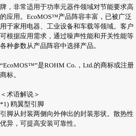
牌，非常适用于功率元器件领域对节能要求高
的应用。EcoMOS™产品阵容丰富，已被广泛
用于家用电器、工业设备和车载等领域。客户
可根据应用需求，通过噪声性能和开关性能等
各种参数从产品阵容中选择产品。
“EcoMOS™”是ROHM Co.，Ltd.的商标或注册
商标。
＜术语解说＞
*1) 鸥翼型引脚
引脚从封装两侧向外伸出的封装形状。散热性
优异，可提高安装可靠性。