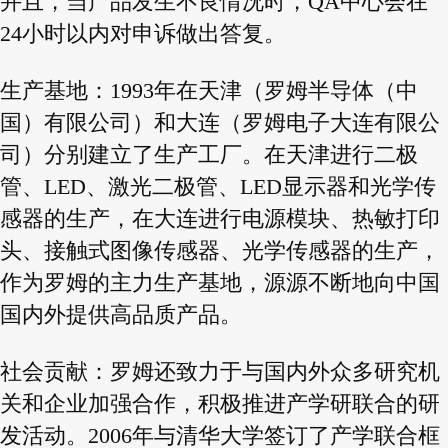
并且，当产品发生不良情况时，QA中心会在
24小时以内对申诉做出答复。
生产基地：1993年在天津（罗姆半导体（中
国）有限公司）和大连（罗姆电子大连有限公
司）分别建立了生产工厂。在天津进行二极
管、LED、激光二极管、LED显示器和光学传
感器的生产，在大连进行电源模块、热敏打印
头、接触式图像传感器、光学传感器的生产，
作为罗姆的主力生产基地，源源不断地向中国
国内外提供高品质产品。
社会贡献：罗姆还致力于与国内外众多研究机
关和企业加强合作，积极推进产学研联合的研
发活动。2006年与清华大学签订了产学联合框