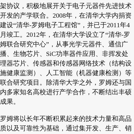
架协议，积极地展开关于电子元器件先进技术
开发的产学联合。2008年，在清华大学内捐资
建设“清华-罗姆电子工程馆”，并已于2011年4
月竣工。2012年，在清华大学设立了“清华-罗
姆联合研究中心”，从事光学元器件、通信广
播、生物芯片、SiC功率器件应用、非挥发处
理器芯片、传感器和传感器网络技术（结构设
施健康监测）、人工智能（机器健康检测）等
联合研究项目。除清华大学之外，罗姆还与国
内多家知名高校进行产学合作，不断结出丰硕
成果。
罗姆将以长年不断积累起来的技术力量和高品
质以及可靠性为基础，通过集开发、生产、销