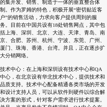
的集开发、销售、制造于一体的垂直整合体
制。作为罗姆的特色，积极开展“密切贴近客
户”的销售活动，力求向客户提供周到的服
务。目前在中国共设有18处销售网点，其中包
括上海、深圳、北京、大连、天津、青岛、南
京、合肥、苏州、杭州、宁波、东莞、广州、
厦门、珠海、香港、台湾。并且，正在逐步扩
大分销网络。
技术中心：在上海和深圳设有技术中心和QA
中心，在北京设有华北技术中心，提供技术和
品质支持。技术中心配备精通各类市场的开发
和设计支持人员，可以从软件到硬件以综合解
决方案的形式，针对客户需求进行技术提案。