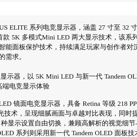
S ELITE 系列电竞显示器，涵盖 27 寸至 32 
首款 5K 多模式Mini LED 两大显示技术，该系
智能面板保护技术，持续满足玩家与创作者对
的需求。
器，以 5K Mini LED 与新一代 Tandem OL
高端电竞显示体验
i LED 镜面电竞显示器，具备 Retina 等级 218 PP
区控光技术，呈现细腻画面与卓越对比表现，同时
 330Hz 多种显示设置自由切换，兼顾高解析的视觉细
LED 系列则采用新一代 Tandem OLED 面板技