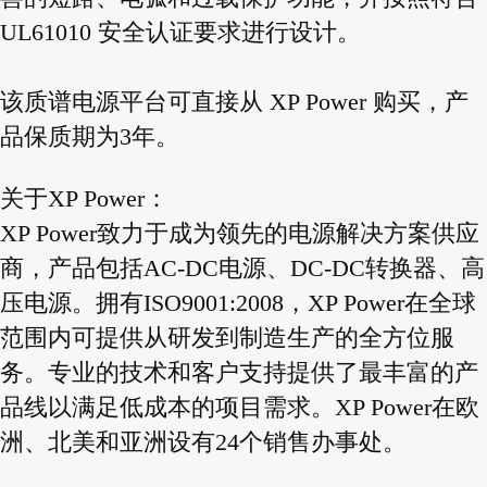
UL61010 安全认证要求进行设计。
该质谱电源平台可直接从 XP Power 购买，产
品保质期为3年。
关于XP Power：
XP Power致力于成为领先的电源解决方案供应
商，产品包括AC-DC电源、DC-DC转换器、高
压电源。拥有ISO9001:2008，XP Power在全球
范围内可提供从研发到制造生产的全方位服
务。专业的技术和客户支持提供了最丰富的产
品线以满足低成本的项目需求。XP Power在欧
洲、北美和亚洲设有24个销售办事处。