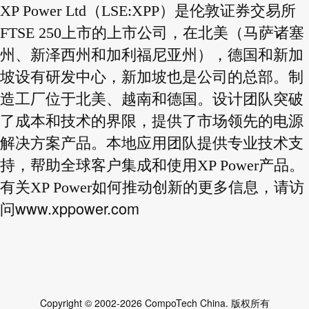
XP Power Ltd（LSE:XPP）是伦敦证券交易所
FTSE 250上市的上市公司，在北美（马萨诸塞
州、新泽西州和加利福尼亚州），德国和新加
坡设有研发中心，新加坡也是公司的总部。制
造工厂位于北美、越南和德国。设计团队突破
了成本和技术的界限，提供了市场领先的电源
解决方案产品。本地应用团队提供专业技术支
持，帮助全球客户集成和使用XP Power产品。
有关XP Power如何推动创新的更多信息，请访
www.xppower.com
问
Copyright © 2002-2026 CompoTech China. 版权所有