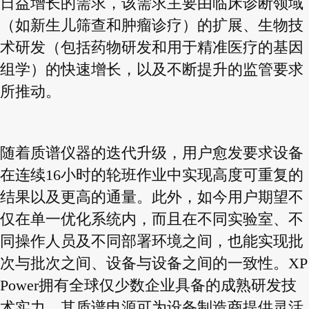
日益增长的需求，该需求主要由临床诊断领域
（如新生儿筛查和肿瘤诊疗）的扩展、生物技
术研发（包括药物研发和用于精准医疗的基因
组学）的快速增长，以及不断提升的监管要求
所推动。
随着质谱仪器的迭代升级，用户愈发要求设备
在连续16小时的轮班作业中实现高度可重复的
结果以及更高的通量。此外，如今用户期望不
仅在单一优化系统内，而且在不同实验室、不
同操作人员及不同部署环境之间，也能实现批
次与批次之间、设备与设备之间的一致性。XP
Power拥有全球仅少数企业具备的成熟研发技
术实力，其质谱电源可为设备制造商提供灵活