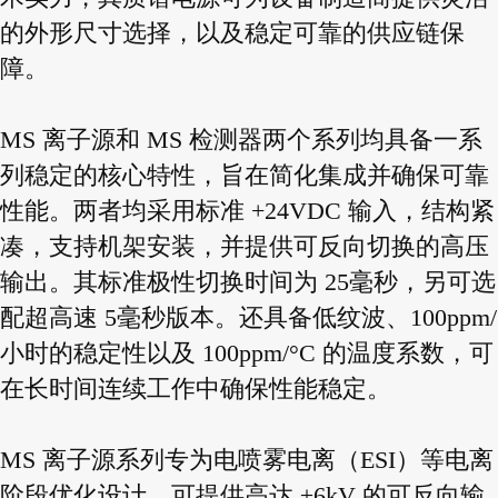
的外形尺寸选择，以及稳定可靠的供应链保
障。
MS 离子源和 MS 检测器两个系列均具备一系
列稳定的核心特性，旨在简化集成并确保可靠
性能。两者均采用标准 +24VDC 输入，结构紧
凑，支持机架安装，并提供可反向切换的高压
输出。其标准极性切换时间为 25毫秒，另可选
配超高速 5毫秒版本。还具备低纹波、100ppm/
小时的稳定性以及 100ppm/°C 的温度系数，可
在长时间连续工作中确保性能稳定。
MS 离子源系列专为电喷雾电离（ESI）等电离
阶段优化设计，可提供高达 ±6kV 的可反向输