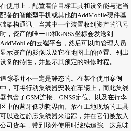
在使用上，配置着信目标工具和设备能与适当
配备的智能型手机或其他的AddMobile硬件基
础架构通讯。当其中一个装置收到资产的讯号
时，资产的唯一ID和GNSS坐标会发送到
AddMobile的云端平台，然后可以向管理人员
显示资产的影像以及它在地图上的位置、列出
设备的特性，并显示其预定的维修时程。
追踪器并不一定是静态的。在某个使用案例
中，可将行动集线器安装在车辆上，而此集线
器包含了GSM连接、GNSS定位、以及在行李
区中的蓝牙低功耗界面。放在工地现场的工具
可以透过静态集线器来追踪，并在它们被放入
公司货车，带到场外使用时继续追踪。这意味