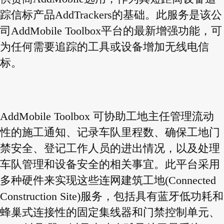
踪信标产品AddTrackers的基础。此服务是该公
司AddMobile Toolbox平台的最新增强功能，可
为任何需要追踪的工具或设备增加无线电信
标。
AddMobile Toolbox 可协助工地主任管理流动
性的施工通知、记录车队里程数、确保工地门
禁安全、登记工作人员的进出情况，以及处理
车队管理和设备安全的相关事宜。此平台采用
多种硬件来实现这些连网建筑工地(Connected
Construction Site)服务，包括具有蓝牙低功耗和
蜂巢式连接性的固定集线器和门禁控制单元、