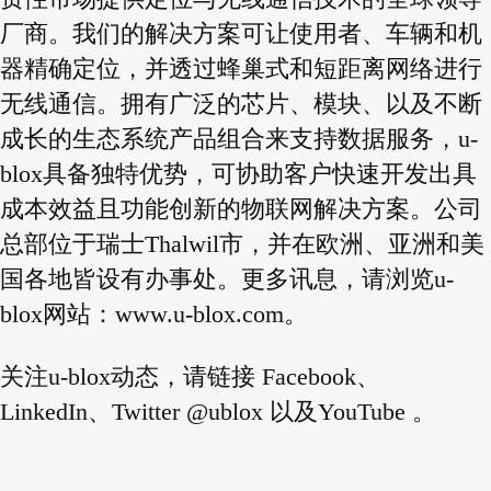
厂商。我们的解决方案可让使用者、车辆和机
器精确定位，并透过蜂巢式和短距离网络进行
无线通信。拥有广泛的芯片、模块、以及不断
成长的生态系统产品组合来支持数据服务，u-
blox具备独特优势，可协助客户快速开发出具
成本效益且功能创新的物联网解决方案。公司
总部位于瑞士Thalwil市，并在欧洲、亚洲和美
国各地皆设有办事处。更多讯息，请浏览u-
blox网站：
www.u-blox.com
。
关注u-blox动态，请链接 Facebook、
LinkedIn、Twitter @ublox 以及YouTube 。