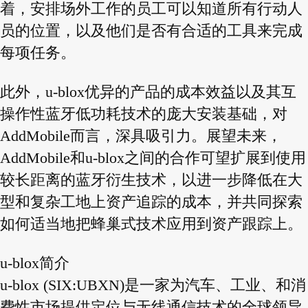
着，安排场外工作的员工可以知道所有行动人
员的位置，以及他们是否有合适的工具来完成
每项任务。
此外，u-blox优异的产品的成本效益以及其互
操作性蓝牙低功耗技术的庞大安装基础，对
AddMobile而言，深具吸引力。展望未来，
AddMobile和u-blox之间的合作可望扩展到使用
较长距离的蓝牙衍生技术，以进一步降低在大
型和复杂工地上资产追踪的成本，并共同探索
如何适当地把蜂巢式技术应用到资产跟踪上。
u-blox简介
u‑blox (SIX:UBXN)是一家为汽车、工业、和消
费性市场提供定位与无线通信技术的全球领导