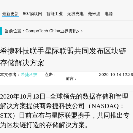
最新更新
5G/物联网
智能工业
无线充电
毫米波
电源
智能设备
无线连接
当前位置：
CompoTech China
业界资讯
>
>
希捷科技联手星际联盟共同发布区块链
存储解决方案
本文作者：
希捷科技
点击：
2020-10-14 12:26
前言：
2020年10月13日--全球领先的数据存储和管理
解决方案提供商希捷科技公司（NASDAQ：
STX）日前宣布与星际联盟携手，共同推出专
为区块链打造的存储解决方案。