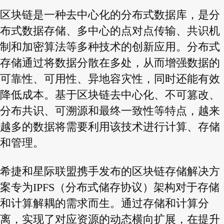
区块链是一种去中心化的分布式数据库，是分
布式数据存储、多中心的点对点传输、共识机
制和加密算法等多种技术的创新应用。分布式
存储通过将数据分散在多处，从而增强数据的
可靠性、可用性、异地容灾性，同时还能有效
降低成本。基于区块链去中心化、不可篡改、
分布共识、可溯源和最终一致性等特点，越来
越多的数据将需要利用该技术进行计算、存储
和管理。
希捷和星际联盟携手发布的区块链存储解决方
案专为IPFS（分布式储存协议）架构对于存储
和计算解耦的需求而生。通过存储和计算分
离，实现了对应资源的动态横向扩展，在提升