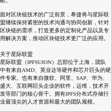
献。
面对区块链技术的广泛前景，希捷将与星际联
盟继续保持紧密的技术沟通与协同创新，针对
区块链的需求，打造更多的定制化产品以及专
用解决方案，推动区块链技术更广泛的应用。
关于星际联盟
星际联盟（IPFSUION）总部位于上海，团队
中有来自AMD、英业达等硬件和芯片巨头的硬
件专家。也有来自微软、阿里、SAP、华为、
盛大、互联网巨头企业的软件，运维，技术开
发等部门的核心骨干。拥有IPFS分布式存储行
业最顶尖的人才资源和最大的团队规模。