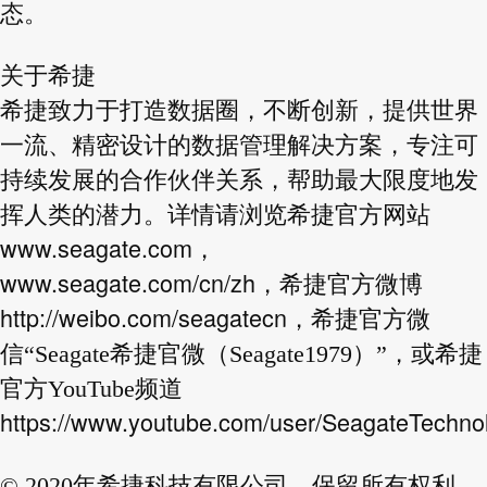
态。
关于希捷
希捷致力于打造数据圈，不断创新，提供世界
一流、精密设计的数据管理解决方案，专注可
持续发展的合作伙伴关系，帮助最大限度地发
挥人类的潜力。详情请浏览希捷官方网站
www.seagate.com
，
www.seagate.com/cn/zh
，希捷官方微博
http://weibo.com/seagatecn
，希捷官方微
信“Seagate希捷官微（Seagate1979）”，或希捷
官方YouTube频道
https://www.youtube.com/user/SeagateTechno
© 2020年希捷科技有限公司。保留所有权利。