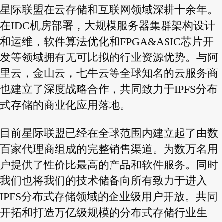
星际联盟在云存储和互联网领域深耕十余年。
在IDC机房部署，大规模服务器集群架构设计
和运维，软件算法优化和FPGA&ASIC芯片开
发等领域拥有无可比拟的行业资源优势。与阿
里云，金山云，七牛云等全球知名的云服务商
也建立了深度战略合作，共同致力于IPFS分布
式存储的商业化应用落地。
目前星际联盟已经在全球范围内建立起了由数
百家代理商组成的完整销售渠道。为数万名用
户提供了性价比最高的产品和软件服务。同时
我们也将我们的技术储备向所有致力于进入
IPFS分布式存储领域的企业级用户开放。共同
开拓和打造万亿级规模的分布式存储行业生