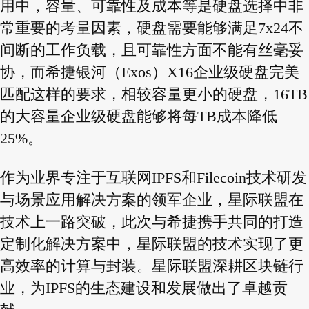
用中，容量、可靠性及成本等是硬盘选择中非
常重要的考量因素，硬盘需要能够满足7x24不
间断的工作负载，且可靠性方面不能有丝毫妥
协，而希捷银河（Exos）X16企业级硬盘完美
匹配这样的要求，相较容量更小的硬盘，16TB
的大容量企业级硬盘能够将每TB成本降低
25%。
作为业界专注于互联网IPFS和Filecoin技术研发
与场景应用解决方案的领军企业，星际联盟在
技术上一路突破，此次与希捷携手共同的打造
定制化解决方案中，星际联盟的技术实现了更
高效率的计算与封装。星际联盟深耕区块链行
业，为IPFS的生态建设和发展做出了卓越贡