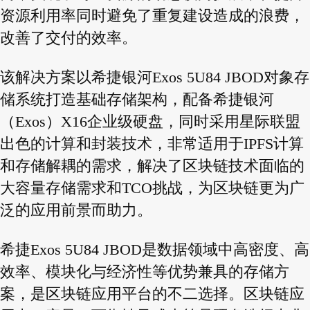
资源利用率同时避免了重复建设造成的浪费，
改善了交付的效率。
该解决方案以希捷银河Exos 5U84 JBOD对象存
储系统打造基础存储架构，配备希捷银河
（Exos）X16企业级硬盘，同时采用星际联盟
出色的计算和封装技术，非常适用于IPFS计算
和存储解耦的需求，解决了区块链技术面临的
大容量存储需求和TCO挑战，为区块链更为广
泛的应用前景而助力。
希捷Exos 5U84 JBOD是数据领域中高密度、高
效率、模块化与经济性等优势兼具的存储方
案，是区块链应用平台的不二选择。区块链应