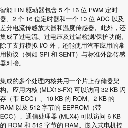
智能 LIN 驱动器包含 5 个 16 位 PWM 定时
器、2 个 16 位定时器和一个 10 位 ADC 以及
差分电流传感放大器和温度传感器。此外，还
集成了过电流、过电压及过温检测/保护功能。
除了支持模拟 I/O 外，还能使用汽车应用的常
用协议（例如 SPI 和 SENT）与标准外部传感
器对接。
集成的多个处理内核共用一个片上存储器架
构。应用内核 (MLX16-FX) 可以访问 32 KB 闪
存（带 ECC）、10 KB 的 ROM、2 KB 的
RAM 以及 512 字节的 EEPROM（带
ECC）。通信处理器 (MLX4) 可以访问 6 KB
的 ROM 和 512 字节的 RAM。嵌入式电机控