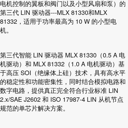
电机控制的翼板和阀门以及小型风扇和泵）的
第三代 LIN 驱动器---MLX 81330和MLX
81332，适用于功率最高为 10 W 的小型电
机。
第三代智能 LIN 驱动器 MLX 81330（0.5 A 电
机驱动）和 MLX 81332（1.0 A 电机驱动）基
于高压 SOI（绝缘体上硅）技术，具有高水平
的稳定性和功能密集性，同时结合模拟电路和
数字电路，提供真正完全符合行业标准 LIN
2.x/SAE J2602 和 ISO 17987-4 LIN 从机节点
规范的单芯片解决方案。