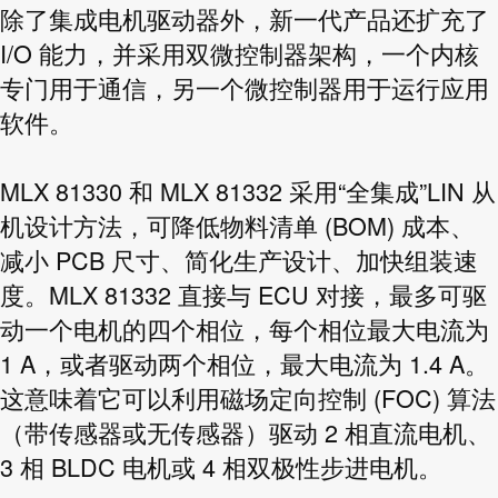
除了集成电机驱动器外，新一代产品还扩充了
I/O 能力，并采用双微控制器架构，一个内核
专门用于通信，另一个微控制器用于运行应用
软件。
MLX 81330 和 MLX 81332 采用“全集成”LIN 从
机设计方法，可降低物料清单 (BOM) 成本、
减小 PCB 尺寸、简化生产设计、加快组装速
度。MLX 81332 直接与 ECU 对接，最多可驱
动一个电机的四个相位，每个相位最大电流为
1 A，或者驱动两个相位，最大电流为 1.4 A。
这意味着它可以利用磁场定向控制 (FOC) 算法
（带传感器或无传感器）驱动 2 相直流电机、
3 相 BLDC 电机或 4 相双极性步进电机。