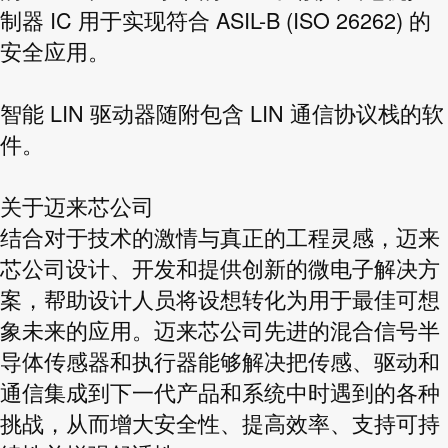
制器 IC 用于实现符合 ASIL-B (ISO 26262) 的
安全应用。
智能 LIN 驱动器随附包含 LIN 通信协议栈的软
件。
关于迈来芯公司
结合对于技术的激情与真正的工程灵感，迈来
芯公司设计、开发和提供创新的微电子解决方
案，帮助设计人员将设想转化为用于最佳可想
象未来的应用。迈来芯公司先进的混合信号半
导体传感器和执行器能够解决把传感、驱动和
通信集成到下一代产品和系统中时遇到的各种
挑战，从而增大安全性、提高效率、支持可持