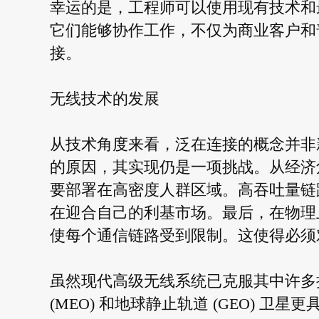
幸运的是，工程师可以使用现有技术和
它们能够协作工作，不仅为商业客户和
接。
无线技术的发展
从技术角度来看，泛在连接的概念并非
的原因，其实现仍是一项挑战。从经济
要部署在高密度人群区域。高吞吐量链
在迎合自己的利基市场。最后，在物理
使每个通信链路受到限制。这使得必须
虽然现代高级无线系统已克服其中许多挑
(MEO) 和地球静止轨道 (GEO) 