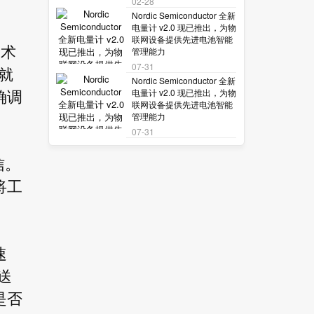
02-28
Nordic Semiconductor 全新
电量计 v2.0 现已推出，为物
联网设备提供先进电池智能
技术
管理能力
07-31
就
Nordic Semiconductor 全新
电量计 v2.0 现已推出，为物
确调
联网设备提供先进电池智能
管理能力
07-31
信。
将工
速
送
是否