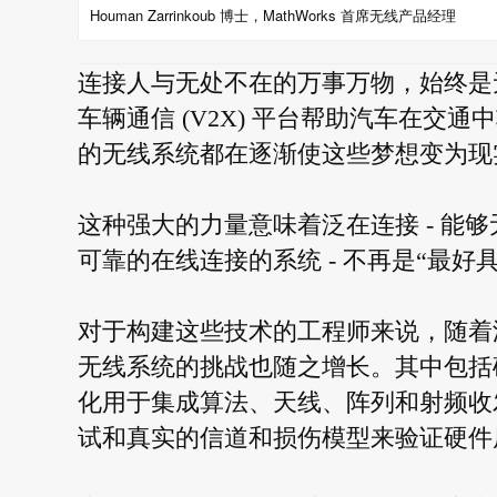
Houman Zarrinkoub 博士，MathWorks 首席无线产品经理
连接人与无处不在的万事万物，始终是
车辆通信 (V2X) 平台帮助汽车在交通
的无线系统都在逐渐使这些梦想变为现
这种强大的力量意味着泛在连接 - 能
可靠的在线连接的系统 - 不再是“最好
对于构建这些技术的工程师来说，随着
无线系统的挑战也随之增长。其中包括
化用于集成算法、天线、阵列和射频收
试和真实的信道和损伤模型来验证硬件