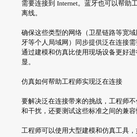
需要连接到 Internet。蓝牙也可
离线。
确保这些类型的网络（卫星链路等宽域网、4G
牙等个人局域网）同步提供泛在连接需
通过建模和仿真比使用现场设备更好进
显。
仿真如何帮助工程师实现泛在连接
要解决泛在连接带来的挑战，工程师不
和干扰，还要测试这些标准之间的兼容
工程师可以使用大型建模和仿真工具，如使用 