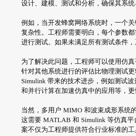
设计、建模、测试和分析，确保其系统
例如，当开发蜂窝网络系统时，一个关
复杂性。工程师需要明白，每个参数都
进行测试。如果未满足所有测试条件，
为了解决此问题，工程师可以使用仿真
针对其他系统进行的评估比物理测试更轻
Simulink 带来的技术进步，例如测
和并行计算在加速仿真中的应用等，更
当然，多用户 MIMO 和波束成形系
这需要 MATLAB 和 Simulink
案不仅为工程师提供符合行业标准的工具来生