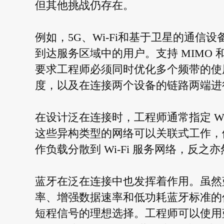
但其他挑战仍存在。
例如，5G、Wi-Fi和基于卫星的通信设
到达服务区域中的用户。支持 MIMO
要求工程师必须同时优化多个频带的使
度，以及在连接两个设备的链路两端进
在设计泛在连接时，工程师通常指定 Wi
这些异构类型的网络可以关联式工作，
作负载分散到 Wi-Fi 服务网络，反之
蓝牙在泛在连接中也发挥着作用。虽然
率、增强数据速率和低功耗蓝牙标准的低
短程信号的理想选择。工程师可以使用