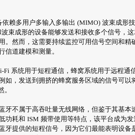
备依赖多用户多输入多输出 (MIMO) 波束成形
 和波束成形的设备能够发送和接收多个信号，这
用。然而，这需要持续监控可用信号空间和精
行信道建模和测量。
-Fi 系统用于短程通信，蜂窝系统用于远程通
例如，发送到拥挤的蜂窝服务区域的信号可以
亦然。
蓝牙不属于高吞吐量无线网络，但鉴于其基本
功耗和 ISM 频带使用等特点，该平台成为发
蓝牙提供的短程信号，因为它们最能表明设备