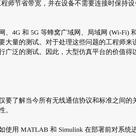
以帮助工程师节省带宽，并在设备不需要连接时保持设
 和 5G 等蜂窝广域网、局域网 (Wi-Fi) 
要大量的测试。对于处理这些问题的工程师来
行广泛的测试。因此，大型仿真平台的价值得
仅要了解当今所有无线通信协议和标准之间的
性。
MATLAB 和 Simulink 在部署前对系统