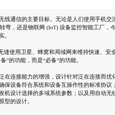
无线通信的主要目标。无论是人们使用手机交
中转弯，还是物联网 (IoT) 设备监控智能工厂，
实。
够无缝使用卫星、蜂窝和局域网来维持快速、安
具备”的功能，而是“必备”的功能。
泛在连接能力的增强，设计针对泛在连接而优
确保设备符合系统和设备互操作性的标准协议
发机设计选择的多域系统参数；以及用自动无
原型的设计。