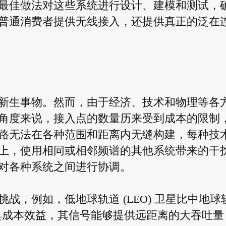
最佳做法对这些系统进行设计、建模和测试，
普通消费者提供无线接入，还提供真正的泛在
新生事物。然而，由于经济、技术和物理等各
角度来说，接入点的数量历来受到成本的限制
路无法在各种范围和距离内无缝构建，每种技
上，使用相同或相邻频谱的其他系统带来的干
对各种系统之间进行协调。
战，例如，低地球轨道 (LEO) 卫星比中地球
卫星更具成本效益，其信号能够提供远距离的大吞吐量