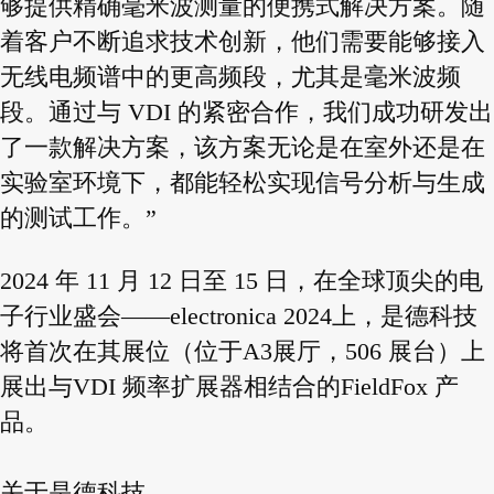
够提供精确毫米波测量的便携式解决方案。随
着客户不断追求技术创新，他们需要能够接入
无线电频谱中的更高频段，尤其是毫米波频
段。通过与 VDI 的紧密合作，我们成功研发出
了一款解决方案，该方案无论是在室外还是在
实验室环境下，都能轻松实现信号分析与生成
的测试工作。”
2024 年 11 月 12 日至 15 日，在全球顶尖的电
子行业盛会——electronica 2024上，是德科技
将首次在其展位（位于A3展厅，506 展台）上
展出与VDI 频率扩展器相结合的FieldFox 产
品。
关于是德科技