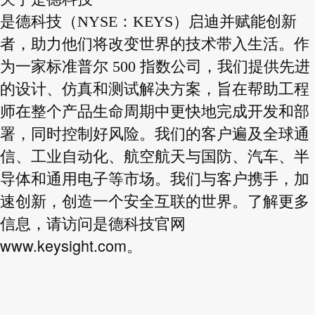
是德科技（NYSE：KEYS）启迪并赋能创新
者，助力他们将改变世界的技术带入生活。作
为一家标准普尔 500 指数公司，我们提供先进
的设计、仿真和测试解决方案，旨在帮助工程
师在整个产品生命周期中更快地完成开发和部
署，同时控制好风险。我们的客户遍及全球通
信、工业自动化、航空航天与国防、汽车、半
导体和通用电子等市场。我们与客户携手，加
速创新，创造一个安全互联的世界。了解更多
信息，请访问是德科技官网
www.keysight.com
。