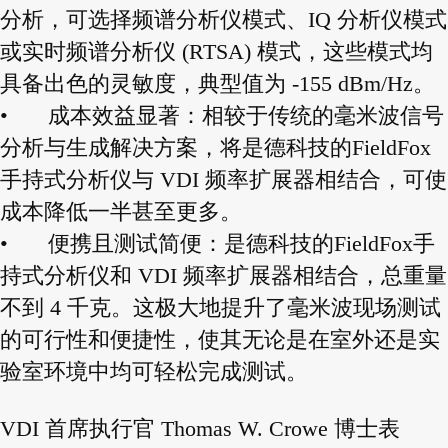
分析，可选择频谱分析仪模式、IQ 分析仪模式
或实时频谱分析仪 (RTSA) 模式，这些模式均
具备出色的灵敏度，典型值为 -155 dBm/Hz。
•
成本效益显著：相较于传统的毫米波信号
分析与生成解决方案，将是德科技的FieldFox
手持式分析仪与 VDI 频率扩展器相结合，可使
成本降低一半甚至更多。
•
便携且测试简便：是德科技的FieldFox手
持式分析仪和 VDI 频率扩展器相结合，总重量
不到 4 千克。这极大地提升了毫米波现场测试
的可行性和便捷性，使其无论是在室外还是实
验室环境中均可轻松完成测试。
VDI 首席执行官 Thomas W. Crowe 博士表