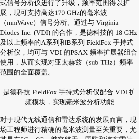
式信号分析仪进行了升级，频率范围得以扩
展，现可支持高达170 GHz的毫米波
（mmWave）信号分析。通过与 Virginia
Diodes Inc. (VDI) 的合作，是德科技的 18 GHz
及以上频率的A系列和B系列 FieldFox 手持式
分析仪，均可与 VDI 的PSAX 频率扩展器组合
使用，从而实现对亚太赫兹（sub-THz）频率
范围的全面覆盖。
是德科技 FieldFox 手持式分析仪配合 VDI 扩
频模块，实现毫米波分析功能
对于现代无线通信和雷达系统的发展而言，现
场工程师进行精确的毫米波测量至关重要，尤