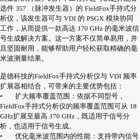
选件 357 （脉冲发生器）的 FieldFox手持式分
析仪，该发生器可与 VDI 的 PSGX 模块协同
工作，从而提供一款高达 170 GHz 的毫米波信
号生成解决方案。这一方案不仅简单易用，并
且坚固耐用，能够帮助用户轻松获取精确的毫
米波测量结果。
是德科技的FieldFox手持式分析仪与 VDI 频率
扩展器相结合，可带来的主要优势包括：
•
扩大频率覆盖范围：依据不同型号，
FieldFox手持式分析仪的频率覆盖范围可从 18
GHz扩展至最高 170 GHz，既适用于信号分
析，也适用于信号生成。
•
优化毫米波范围内的性能：支持带内信号