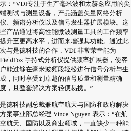
示：“VDI专注于生产毫米波和太赫兹应用的尖
端测试与测量设备，产品涵盖矢量网络分析
仪、频谱分析仪以及信号发生器扩展模块。这
些产品通过将高性能微波测量工具的工作频率
提升至更高水平，进而来增强其功能。通过此
次与是德科技的合作，VDI 非常荣幸能为
FieldFox 手持式分析仪提供频率扩展器，使客
户能过够在毫米波频段轻松进行信号分析与生
成，同时享受到卓越的信号质量和测量精确
度，且整套解决方案轻便易携。”
是德科技副总裁兼航空航天与国防和政府解决
方案事业部总经理 Vince Nguyen 表示：“在航
空航天、国防以及商业领域，一直缺少一种能