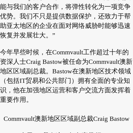
能与我们的客户合作，将弹性转化为一项竞争
优势。我们不只是提供数据保护，还致力于帮
助亚太地区的企业在面对网络威胁时能够迅速
恢复并发展壮大。”
今年早些时候，在Commvault工作超过十年的
资深人士Craig Bastow被任命为Commvault澳新
地区区域副总裁。Bastow在澳新地区技术领域
（包括IT贸易和公共部门）拥有全面的专业知
识，他在加强地区运营和客户交流方面发挥着
重要作用。
Commvault澳新地区区域副总裁Craig Bastow