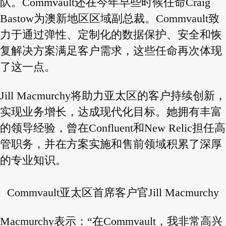
队。Commvault还在今年早些时候任命Craig
Bastow为澳新地区区域副总裁。Commvault致
力于通过弹性、定制化的数据保护、安全和恢
复解决方案满足客户需求，这些任命再次体现
了这一点。
Jill Macmurchy将助力亚太区的客户持续创新，
实现业务增长，达成现代化目标。她拥有丰富
的领导经验，曾在Confluent和New Relic担任高
管职务，并在方案实施和售前领域积累了深厚
的专业知识。
Commvault亚太区首席客户官Jill Macmurchy
Macmurchy表示：“在Commvault，我非常高兴