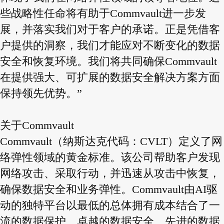
些战略性任命将有助于Commvault进一步发
展，并落实我们对于客户的承诺。正是凭借客
户提供的洞察，我们才能应对不断变化的数据
安全和恢复环境。我们将共同确保Commvault
在提供强大、可扩展的数据安全解决方案方面
保持领先优势。”
关于Commvault
Commvault（纳斯达克代码：CVLT）定义了网
络弹性领域的黄金标准。该公司帮助客户发现
网络攻击、采取行动，并迅速从攻击中恢复，
确保数据安全和业务弹性。Commvault由AI驱
动的独特平台以最低的总体拥有成本结合了一
流的数据保护、卓越的数据安全、先进的数据