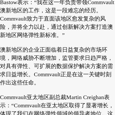
Bastow表示：“我在这一年负责带领Commvault
澳新地区的工作，这是一段难忘的经历。
Commvault致力于直面该地区愈发复杂的风
险，并将全力以赴，通过创新解决方案打造澳
新地区网络弹性新标准。”
澳新地区的企业正面临着日益复杂的市场环
境，网络威胁不断增加，监管要求日趋严格，
对具有弹性、可扩展的数据保护解决方案的需
求日益增长。Commvault正是在这一关键时刻
作出这些任命。
Commvault亚太地区副总裁Martin Creighan表
示：“Commvault在亚太地区取得了显著增长，
体现了我们在网络弹性领域的领导者地位。这