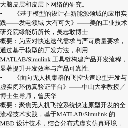
大脑皮层和皮层下网络的研究。
•
《基于模型的设计在新能源领域的应用实
践——发电领域 大有可为》——美的工业技术
研究院绿能所所长，吴志敢博士
概要：为应对快速迭代需求与严苛质量要求，
通过基于模型的开发方法，利用
MATLAB/Simulink 工具链构建产品开发流程，
显著提升开发效率与产品可靠性。
•
《面向无人机集群的飞控快速原型开发与
虚实闭环仿真验证平台》——中山大学教授／
博士生导师，曾庆华
概要：聚焦无人机飞控系统快速原型开发的全
流程技术实践，基于MATLAB/Simulink 的
MBD 设计技术，结合分布式虚实仿真环境，