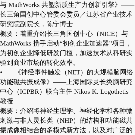
与 MathWorks 共塑新质生产力创新引擎》——
长三角国创中心管委会委员／江苏省产业技术
研究院副院长，陈宁博士
概要：着重介绍长三角国创中心（NICE）与
MathWorks 携手启动“初创企业加速器”项目，
为初创企业降低研发门槛，加速技术从科研实
验到商业市场的转化效率。
•
《神经事件触发（NET）的大规模脑网络
功能磁共振成像》——上海国际灵长类脑研究
中心（ICPBR）联合主任 Nikos K. Logothetis
教授
概要：介绍将神经生理学、神经化学和各种微
刺激与非人灵长类（NHP）的结构和功能磁共
振成像相结合的多模式新方法，以及对广泛的