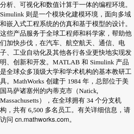
分析、可视化和数值计算于一体的编程环境。
Simulink 则是一个模块化建模环境，面向多域
和嵌入式工程系统的仿真和基于模型的设计。
这些产品服务于全球工程师和科学家，帮助他
们加快步伐，在汽车、航空航天、通信、电
子、工业自动化及其他各行各业更快地实现发
明、创新和开发。MATLAB 和 Simulink 产品
是全球众多顶级大学和学术机构的基本教研工
具。MathWorks 创建于 1984 年，总部位于美
国马萨诸塞州的内蒂克市（Natick,
Massachusetts），在全球拥有 34 个分支机
构，共有 6,500 多名员工。有关详细信息，请
cn.mathworks.com
访问
。