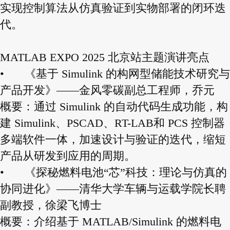
实现控制算法从仿真验证到实物部署的闭环迭
代。
MATLAB EXPO 2025 北京站主题演讲亮点
•
《基于 Simulink 的构网型储能技术研究与
产品开发》——金风零碳副总工程师，乔元
概要：通过 Simulink 的自动代码生成功能，构
建 Simulink、PSCAD、RT-LAB和 PCS 控制器
多端软件一体，加速设计与验证的迭代，缩短
产品从研发到应用的周期。
•
《探秘燃料电池“芯”科技：理论与仿真的
协同进化》——清华大学车辆与运载学院长聘
副教授，徐梁飞博士
概要：介绍基于 MATLAB/Simulink 的燃料电