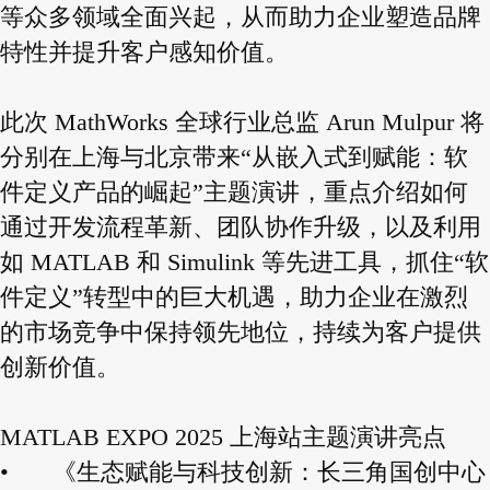
等众多领域全面兴起，从而助力企业塑造品牌
特性并提升客户感知价值。
此次 MathWorks 全球行业总监 Arun Mulpur 将
分别在上海与北京带来“从嵌入式到赋能：软
件定义产品的崛起”主题演讲，重点介绍如何
通过开发流程革新、团队协作升级，以及利用
如 MATLAB 和 Simulink 等先进工具，抓住“软
件定义”转型中的巨大机遇，助力企业在激烈
的市场竞争中保持领先地位，持续为客户提供
创新价值。
MATLAB EXPO 2025 上海站主题演讲亮点
•
《生态赋能与科技创新：长三角国创中心