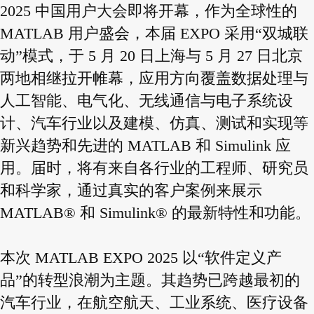
2025 中国用户大会即将开幕，作为全球性的
MATLAB 用户盛会，本届 EXPO 采用“双城联
动”模式，于 5 月 20 日上海与 5 月 27 日北京
两地相继拉开帷幕，应用方向覆盖数据处理与
人工智能、电气化、无线通信与电子系统设
计、汽车行业以及建模、仿真、测试和实现等
新兴趋势和先进的 MATLAB 和 Simulink 应
用。届时，将有来自各行业的工程师、研究员
和科学家，通过真实的客户案例来展示
MATLAB® 和 Simulink® 的最新特性和功能。
本次 MATLAB EXPO 2025 以“软件定义产
品”的转型浪潮为主题。其趋势已跨越最初的
汽车行业，在航空航天、工业系统、医疗设备