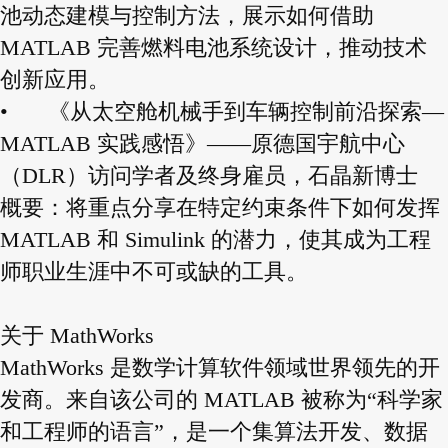
池动态建模与控制方法，展示如何借助
MATLAB 完善燃料电池系统设计，推动技术
创新应用。
•
《从太空舱机械手到车辆控制前沿探索—
MATLAB 实践感悟》——原德国宇航中心
（DLR）访问学者及终身雇员，石晶新博士
概要：将重点分享在特定约束条件下如何发挥
MATLAB 和 Simulink 的潜力，使其成为工程
师职业生涯中不可或缺的工具。
关于 MathWorks
MathWorks 是数学计算软件领域世界领先的开
发商。来自该公司的 MATLAB 被称为“科学家
和工程师的语言”，是一个集算法开发、数据