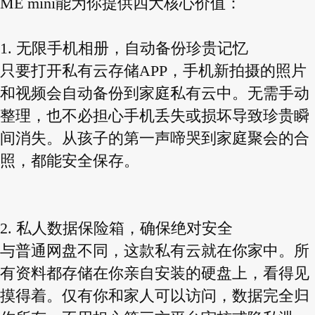
ME mini能为你提供四大核心价值：
1. 无限手机相册，自动备份珍贵记忆
只要打开私有云存储APP，手机新拍摄的照片
和视频会自动备份到家庭私有云中。无需手动
整理，也不必担心手机丢失或损坏导致珍贵瞬
间消失。从孩子的第一声啼哭到家庭聚会的合
照，都能安全保存。
2. 私人数据保险箱，确保绝对安全
与普通网盘不同，这款私有云就在你家中。所
有资料都存储在你亲自安装的硬盘上，看得见
摸得着。仅有你和家人可以访问，数据完全归