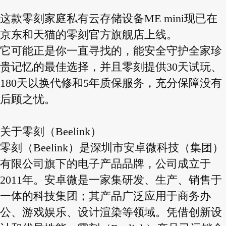
这款零刻家庭私有云存储设备ME mini现已在
京东和天猫的零刻官方旗舰店上线。
它可能正是你一直寻找的，能安全守护全家珍
贵记忆的最佳选择，并且零刻提供30天试玩、
180天以换代修和5年质保服务，充分保障没有
后顾之忧。
关于零刻（Beelink）
零刻（Beelink）是深圳市安卓微科技（集团）
有限公司旗下的电子产品品牌，公司成立于
2011年。安卓微是一家集研发、生产、销售于
一体的科技集团；其产品广泛应用于商务办
公、游戏娱乐、设计渲染等领域。凭借创新设