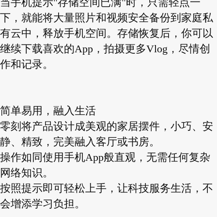
当手机提示"存储空间已满"时，只需轻点一
下，就能将大量照片和视频安全备份到家庭私
有云中，释放手机空间。存储恢复后，你可以
继续下载喜欢的App，拍摄更多Vlog，尽情创
作和记录。
简单易用，融入生活
零刻将产品设计成美观的家居摆件，小巧、安
静、精致，完美融入客厅或书房。
操作如同使用手机App般直观，无需任何复杂
网络知识。
按照提示即可轻松上手，让科技服务生活，不
会增添学习负担。