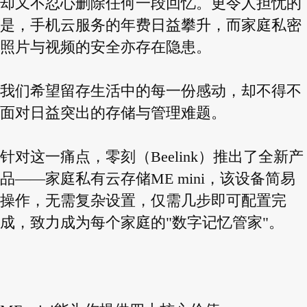
却又不忍心删除任何一段回忆。更令人担忧的
是，手机云服务的年费日益攀升，而家庭私密
照片与视频的安全亦存在隐患。
我们希望留存生活中的每一份感动，却不得不
面对日益突出的存储与管理难题。
针对这一痛点，零刻（Beelink）推出了全新产
品——家庭私有云存储ME mini，该设备简易
操作，无需复杂设置，仅需几步即可配置完
成，致力成为每个家庭的"数字记忆管家"。