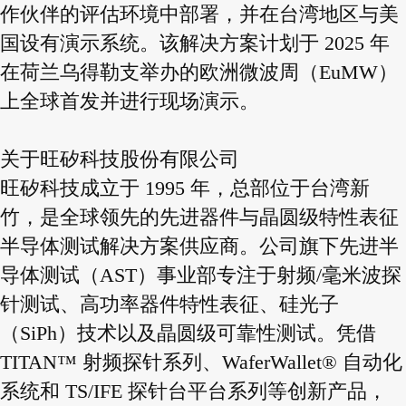
作伙伴的评估环境中部署，并在台湾地区与美
国设有演示系统。该解决方案计划于 2025 年
在荷兰乌得勒支举办的欧洲微波周（EuMW）
上全球首发并进行现场演示。
关于旺矽科技股份有限公司
旺矽科技成立于 1995 年，总部位于台湾新
竹，是全球领先的先进器件与晶圆级特性表征
半导体测试解决方案供应商。公司旗下先进半
导体测试（AST）事业部专注于射频/毫米波探
针测试、高功率器件特性表征、硅光子
（SiPh）技术以及晶圆级可靠性测试。凭借
TITAN™ 射频探针系列、WaferWallet® 自动化
系统和 TS/IFE 探针台平台系列等创新产品，