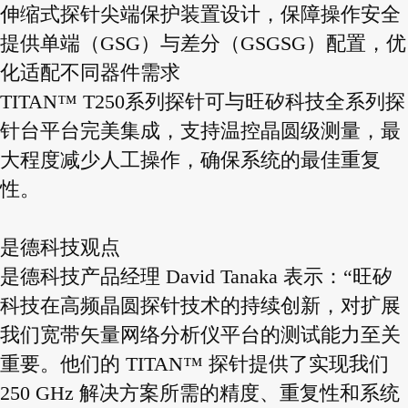
伸缩式探针尖端保护装置设计，保障操作安全
提供单端（GSG）与差分（GSGSG）配置，优
化适配不同器件需求
TITAN™ T250系列探针可与旺矽科技全系列探
针台平台完美集成，支持温控晶圆级测量，最
大程度减少人工操作，确保系统的最佳重复
性。
是德科技观点
是德科技产品经理 David Tanaka 表示：“旺矽
科技在高频晶圆探针技术的持续创新，对扩展
我们宽带矢量网络分析仪平台的测试能力至关
重要。他们的 TITAN™ 探针提供了实现我们
250 GHz 解决方案所需的精度、重复性和系统