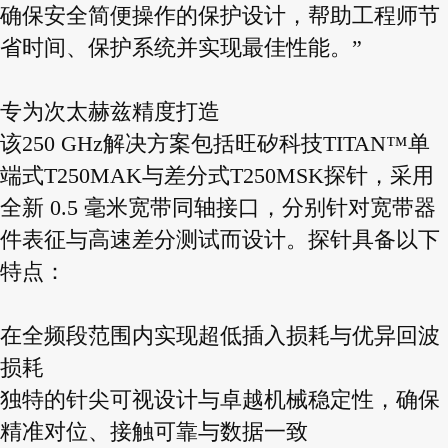
确保安全简便操作的保护设计，帮助工程师节
省时间、保护系统并实现最佳性能。”
专为次太赫兹精度打造
该250 GHz解决方案包括旺矽科技TITAN™单
端式T250MAK与差分式T250MSK探针，采用
全新 0.5 毫米宽带同轴接口，分别针对宽带器
件表征与高速差分测试而设计。探针具备以下
特点：
在全频段范围内实现超低插入损耗与优异回波
损耗
独特的针尖可视设计与卓越机械稳定性，确保
精准对位、接触可靠与数据一致