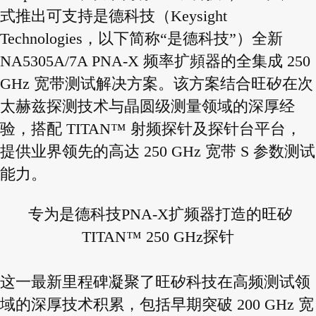
式推出可支持是德科技（Keysight
Technologies，以下简称“是德科技”）全新
NA5305A/7A PNA-X 频率扩頻器的全集成 250
GHz 宽带测试解决方案。该方案结合旺矽在次
太赫兹探测技术与晶圆级测量领域的深厚经
验，搭配 TITAN™ 射频探针及探针台平台，
提供业界领先的高达 250 GHz 宽带 S 参数测试
能力。
专为是德科技PNA-X扩频器打造的旺矽
TITAN™ 250 GHz探针
这一最新里程碑凝聚了旺矽科技在高频测试领
域的深厚技术积累，包括早期突破 200 GHz 宽