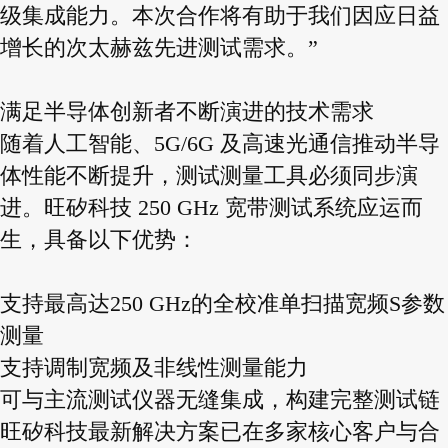
级集成能力。本次合作将有助于我们因应日益
增长的次太赫兹先进测试需求。”
满足半导体创新者不断演进的技术需求
随着人工智能、5G/6G 及高速光通信推动半导
体性能不断提升，测试测量工具必须同步演
进。旺矽科技 250 GHz 宽带测试系统应运而
生，具备以下优势：
支持最高达250 GHz的全校准单扫描宽频S参数
测量
支持调制宽频及非线性测量能力
可与主流测试仪器无缝集成，构建完整测试链
旺矽科技最新解决方案已在多家核心客户与合