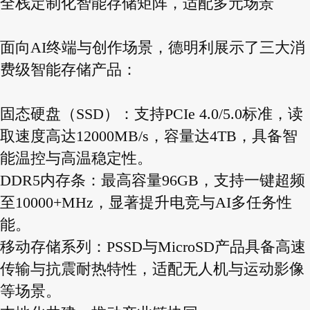
全栈定制化智能存储矩阵，适配多元场景
面向AI终端与创作场景，德明利展示了三大消
费级智能存储产品：
固态硬盘（SSD）：支持PCIe 4.0/5.0标准，读
取速度高达12000MB/s，容量达4TB，具备智
能温控与高温稳定性。
DDR5内存条：最高容量96GB，支持一键超频
至10000+MHz，显著提升电竞与AI多任务性
能。
移动存储系列：PSSD与MicroSD产品具备高速
传输与抗震耐热特性，适配无人机与运动影像
等场景。