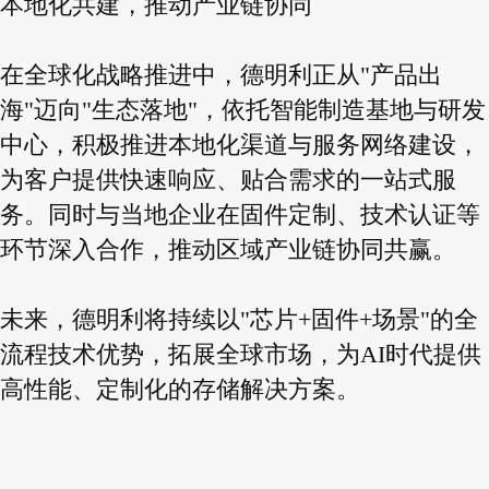
本地化共建，推动产业链协同
在全球化战略推进中，德明利正从"产品出
海"迈向"生态落地"，依托智能制造基地与研发
中心，积极推进本地化渠道与服务网络建设，
为客户提供快速响应、贴合需求的一站式服
务。同时与当地企业在固件定制、技术认证等
环节深入合作，推动区域产业链协同共赢。
未来，德明利将持续以"芯片+固件+场景"的全
流程技术优势，拓展全球市场，为AI时代提供
高性能、定制化的存储解决方案。