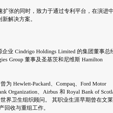
AI 在快速扩张的同时，致力于通过专利平台，在演进
的创新解决方案。
 Cindrigo Holdings Limited 的集团董事总
logies Group 董事及圣基茨和尼维斯 Hamilton
lett-Packard、Compaq、Ford Motor
 Organization、Airbus 和 Royal Bank of Scotl
任世界卫生组织顾问。 其职业生涯早期曾在文
y) 参与资产回收与重组工作。