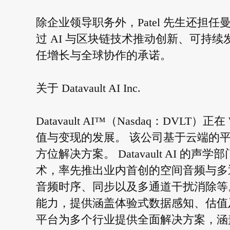
除企业领导职务外，Patel 先生还担任曼德拉家族
过 AI 与区块链技术推动创新、可持
任增长与全球协作的承诺。
关于 Datavault AI Inc.
Datavault AI™（Nasdaq：DVLT
值与变现的发展。 该公司基于云端的
方位解决方案。 Datavault AI 的声学部
术，率先推出业内首创的空间音频与多
音频时序、同步以及多通道干扰消除等。 
能力，提供涵盖体验式数据感知、估值及安全
平台为多个行业提供全面解决方案，涵