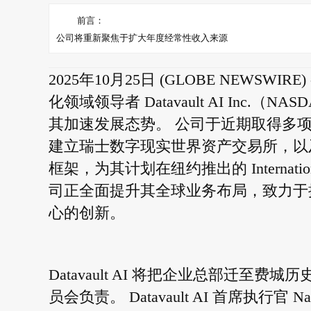
前言：
公司将重新聚焦于扩大年度经常性收入来源
2025年10月25日 (GLOBE NEWSWIR
化领域领导者 Datavault AI Inc
其加速发展态势。 公司于近期取得多项里程碑式进
建立瑞士数字现实世界资产交易所，以及收购
框架，为其计划在纽约推出的 Internation
司正全面提升其全球业务布局，致力于
心的创新。
Datavault AI 将把企业总部迁
员会负责。 Datavault AI 首席执行官 