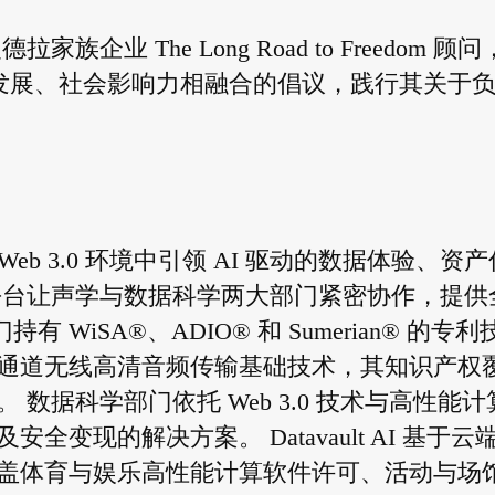
企业 The Long Road to Freedom 顾
续发展、社会影响力相融合的倡议，践行其关于
）正在 Web 3.0 环境中引领 AI 驱动的数据体验、资
平台让声学与数据科学两大部门紧密协作，提供
门持有 WiSA®、ADIO® 和 Sumerian® 的专利
通道无线高清音频传输基础技术，其知识产权
数据科学部门依托 Web 3.0 技术与高性能计
变现的解决方案。 Datavault AI 基于云
盖体育与娱乐高性能计算软件许可、活动与场