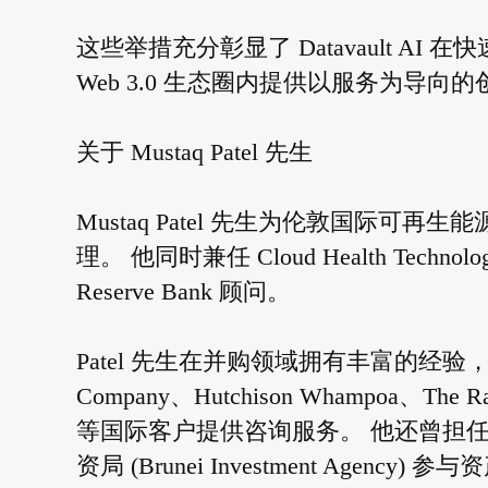
这些举措充分彰显了 Datavault 
Web 3.0 生态圈内提供以服务为导向
关于 Mustaq Patel 先生
Mustaq Patel 先生为伦敦国际可再生能源企业
理。 他同时兼任 Cloud Health Techno
Reserve Bank 顾问。
Patel 先生在并购领域拥有丰富的经验，曾为 Hew
Company、Hutchison Whampoa、The Rank
等国际客户提供咨询服务。 他还曾担
资局 (Brunei Investment Agenc