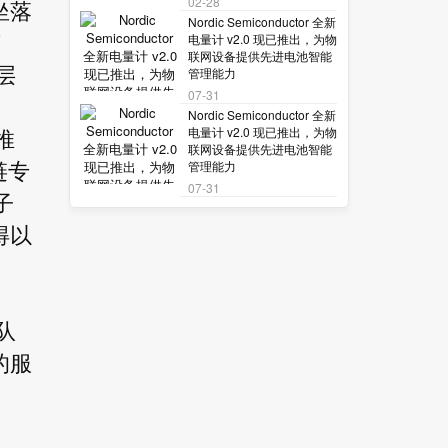
02-28
坐落
Nordic Semiconductor 全新
电量计 v2.0 现已推出，为物
英
联网设备提供先进电池智能
层
管理能力
07-31
Nordic Semiconductor 全新
电量计 v2.0 现已推出，为物
推
联网设备提供先进电池智能
管理能力
链专
07-31
子
得以
团队
的服