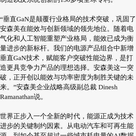
“垂直GaN是颠覆行业格局的技术突破，巩固了
安森美在能效与创新领域的领先地位。随着电
气化和人工智能重塑产业格局，能效已成为衡
量进步的新标杆。我们的电源产品组合中新增
垂直GaN技术，赋能客户突破性能边界，是打
造更具竞争力产品的理想选择。安森美这一突
破，正开创以能效与功率密度为制胜关键的未
来。”安森美企业战略高级副总裁 Dinesh
Ramanathan说。
世界正步入一个全新的时代，能源正成为技术
进步的关键制约因素。从电动汽车和可再生能
源，到如今甚至超过一些城市耗电量的AI数据