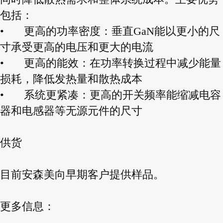
包括：
•
更高的功率密度：垂直GaN能以更小的尺
寸承受更高的电压和更大的电流
•
更高的能效：在功率转换过程中减少能量
损耗，降低发热量和散热成本
•
系统更紧凑：更高的开关频率能缩减电容
器和电感器等无源元件的尺寸
供货
目前安森美向早期客户提供样品。
更多信息：