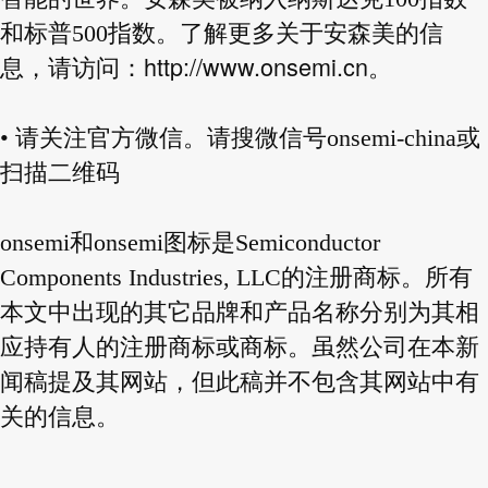
和标普500指数。了解更多关于安森美的信
http://www.onsemi.cn
息，请访问：
。
• 请关注官方微信。请搜微信号onsemi-china或
扫描二维码
onsemi和onsemi图标是Semiconductor
Components Industries, LLC的注册商标。所有
本文中出现的其它品牌和产品名称分别为其相
应持有人的注册商标或商标。虽然公司在本新
闻稿提及其网站，但此稿并不包含其网站中有
关的信息。