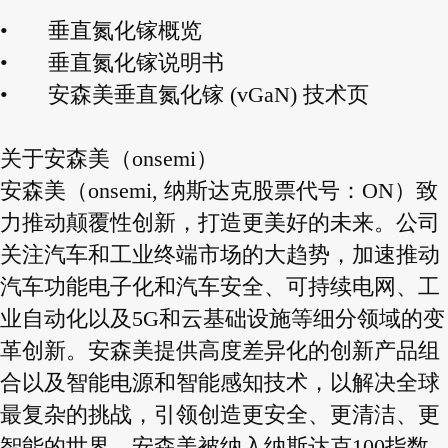
•
垂直氮化镓概览
•
垂直氮化镓说明书
•
安森美垂直氮化镓 (vGaN) 技术页
关于安森美（onsemi）
安森美（onsemi, 纳斯达克股票代号：ON）致
力推动颠覆性创新，打造更美好的未来。公司
关注汽车和工业终端市场的大趋势，加速推动
汽车功能电子化和汽车安全、可持续电网、工
业自动化以及5G和云基础设施等细分领域的变
革创新。安森美提供高度差异化的创新产品组
合以及智能电源和智能感知技术，以解决全球
最复杂的挑战，引领创造更安全、更清洁、更
智能的世界。安森美被纳入纳斯达克100指数