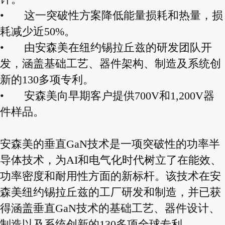
•
这一突破性方案降低能量损耗和热量，损
耗减少近50%。
•
由安森美在纽约锡拉丘兹的研发团队开
发，涵盖基础工艺、器件架构、制造及系统创
新的130多项专利。
•
安森美向早期客户提供700V和1,200V器
件样品。
安森美的垂直GaN技术是一项突破性的功率半
导体技术，为AI和电气化时代树立了在能效、
功率密度和耐用性方面的新标杆。该技术在安
森美纽约锡拉丘兹的工厂研发和制造，并已获
得涵盖垂直GaN技术的基础工艺、器件设计、
制造以及系统创新的130多项全球专利。