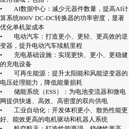
•
AI数据中心：减少元器件数量，提高AI计
算系统800V DC-DC转换器的功率密度，显著
优化单机架成本
•
电动汽车：打造更小、更轻、更高效的逆
变器，提升电动汽车续航里程
•
充电基础设施：实现更快、更小、更稳健
的充电设备
•
可再生能源：提升太阳能和风能逆变器的
电压处理能力，降低能量损耗
•
储能系统（ESS）：为电池变流器和微电
网提供快速、高效、高密度的双向供电
•
工业自动化：开发体积更小、散热性能更
好、能效更高的电机驱动和机器人系统
•
航空航天：打造性能更强、稳健性更高、