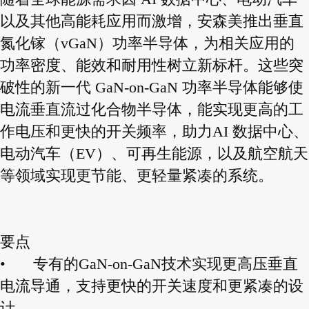
以及其他高能耗应用而激增，安森美推出垂直
氮化镓（vGaN）功率半导体，为相关应用的
功率密度、能效和耐用性树立新标杆。这些突
破性的新一代 GaN-on-GaN 功率半导体能够使
电流垂直流过化合物半导体，能实现更高的工
作电压和更快的开关频率，助力AI 数据中心、
电动汽车（EV）、可再生能源，以及航空航天
等领域实现更节能、更轻量紧凑的系统。
要点
•
专有的GaN-on-GaN技术实现更高压垂直
电流导通，支持更快的开关速度和更紧凑的设
计。