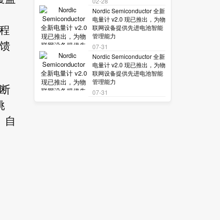
02-28
Nordic Semiconductor 全新
电量计 v2.0 现已推出，为物
联网设备提供先进电池智能
程
管理能力
回馈
07-31
Nordic Semiconductor 全新
电量计 v2.0 现已推出，为物
联网设备提供先进电池智能
管理能力
不断
07-31
挑
、自