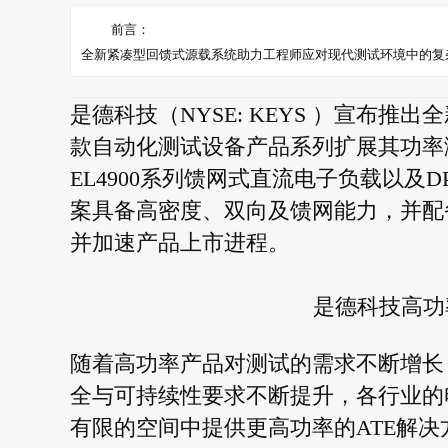
前言：
全新紧凑型回馈式源载系统助力工程师应对现代测试环境中的复
是德科技（NYSE: KEYS ）宣布
款自动化测试设备产品系列扩展其功率测
EL4900系列馈网式直流电子负载以及
案具备高密度、双向及馈网能力，并配
并加速产品上市进程。
是德科技高功
随着高功率产品对测试的需求不断增长
全与可持续性要求不断提升，各行业的
有限的空间中提供更高功率的ATE解