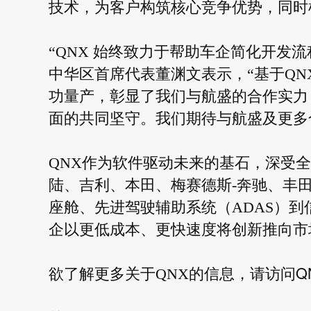
技术，为客户构筑核心竞争优势，同时
“QNX 始终致力于帮助车企简化开发流
中华区首席代表董渊文表示，“基于QNX
功量产，彰显了我们与航盛的合作实力
面的共同坚守。我们期待与航盛及更多
QNX作为软件驱动未来的基石，深受全球
陆、吉利、本田、梅赛德斯-奔驰、丰
座舱、先进驾驶辅助系统（ADAS）
企以更低成本、更快速度将创新推向市
Q
欲了解更多关于QNX的信息，请访问