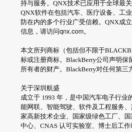
持与服务。QNX技术已应用于全球最关
QNX软件在包括汽车、医疗设备、工
防在内的多个行业广受信赖。QNX成立
qnx.com
信息，请访问
。
本文所列商标（包括但不限于BLACKBER
标或注册商标。BlackBerry公司
所有者的财产。BlackBerry对任何
关于深圳航盛
成立于 1993 年，是中国汽车电子
能网联、智能驾驶、软件及工程服务、
家高新技术企业、国家级绿色工厂、国
中心、CNAS 认可实验室、博士后工