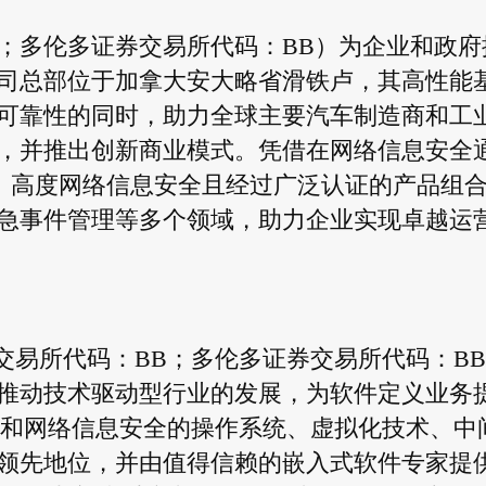
：BB；多伦多证券交易所代码：BB）为企业和政府
司总部位于加拿大安大略省滑铁卢，其高性能
可靠性的同时，助力全球主要汽车制造商和工
，并推出创新商业模式。凭借在网络信息安全
供全面、高度网络信息安全且经过广泛认证的产品组
急事件管理等多个领域，助力企业实现卓越运
约证券交易所代码：BB；多伦多证券交易所代码：B
推动技术驱动型行业的发展，为软件定义业务
全和网络信息安全的操作系统、虚拟化技术、中
领先地位，并由值得信赖的嵌入式软件专家提