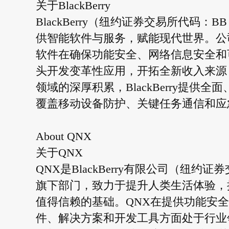
关于BlackBerry
BlackBerry（纽约证券交易所代码
供智能软件与服务，赋能现代世界。公
软件在确保功能安全、网络信息安全和
头开发变革性应用，开拓全新收入来源
领域的深厚积累，BlackBerry提
覆盖移动设备防护、关键任务通信和应
About QNX
关于QNX
QNX是BlackBerry有限公司（纽
旗下部门，致力于提升人类生活体验，
值得信赖的基础。QNX在提供功能安
件、解决方案和开发工具方面处于行业