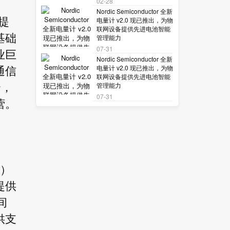
02-28
Nordic Semiconductor 全新
电量计 v2.0 现已推出，为物
提
联网设备提供先进电池智能
基础
管理能力
07-31
业巨
Nordic Semiconductor 全新
电量计 v2.0 现已推出，为物
通信
联网设备提供先进电池智能
管理能力
合，
07-31
营。
B）
提供
间
供支