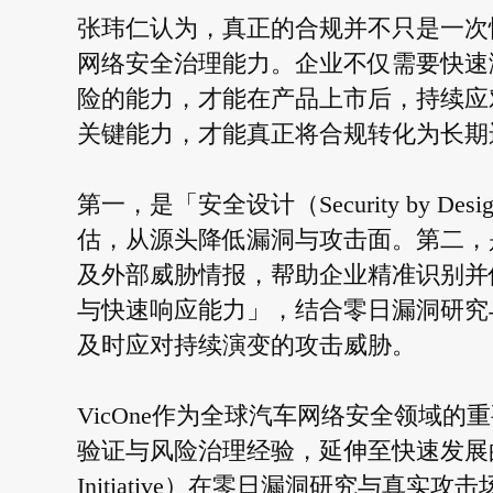
张玮仁认为，真正的合规并不只是一次
网络安全治理能力。企业不仅需要快速
险的能力，才能在产品上市后，持续应
关键能力，才能真正将合规转化为长期
第一，是「安全设计（Security by
估，从源头降低漏洞与攻击面。第二，
及外部威胁情报，帮助企业精准识别并
与快速响应能力」，结合零日漏洞研究
及时应对持续演变的攻击威胁。
VicOne作为全球汽车网络安全领域
验证与风险治理经验，延伸至快速发展的Physic
Initiative）在零日漏洞研究与真实