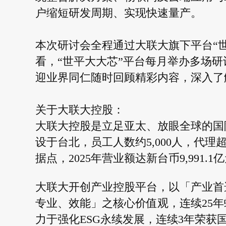
户缩短研发周期、实现快速量产。
本次研讨会全程通过大联大旗下平台“
看，“世平大大芯”平台每月举办多场
迎业界同仁随时回顾精彩内容，深入了
关于大联大控股：
大联大控股是立足亚太、放眼全球的国际
设于台北，员工人数约5,000人，代理
据点，2025年营业额达新台币9,991.1
大联大开创产业控股平台，以「产业首
专业、效能」之核心价值观，连续25
力于强化ESG永续发展，连续3年荣获国