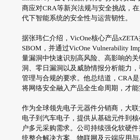
商应对CRA等新兴法规与安全挑战，在
代下智能系统的安全性与运营韧性。
据张玮仁介绍，VicOne核心产品xZ
SBOM，并通过VicOne Vulnerabili
量漏洞中快速识别高风险、高影响的关
洞、零日漏洞以及威胁情报分析能力，
管理与合规的要求。他总结道，CRA
将网络安全融入产品全生命周期，才能
作为全球领先电子元器件分销商，大联
电子到汽车电子，提供从基础元件到核
户多元采购需求。公司持续强化软硬件
统整合解决方案、物联网及云端应用与