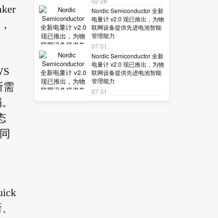
02-28
er
Nordic Semiconductor 全新
电量计 v2.0 现已推出，为物
接，
联网设备提供先进电池智能
管理能力
07-31
Nordic Semiconductor 全新
电量计 v2.0 现已推出，为物
WS
联网设备提供先进电池智能
管理能力
所需
07-31
档。
态
协同
ick
新、