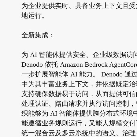
为企业提供实时、具备业务上下文且受治
地运行。
全新集成：
为 AI 智能体提供安全、企业级数据访
Denodo 依托 Amazon Bedrock
一步扩展智能体 AI 能力。 Denodo 
中为其丰富业务上下文，并依据既定治理策略
支持确保数据易于访问，从而提供可信的数据基础。
处理认证、路由请求并执行访问控制，管
织能够为 AI 智能体提供跨分布式环
能遵循业务规则运行，又能大规模交付
统一混合云及多云系统中的语义、治理与