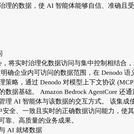
理的数据，使 AI 智能体能够自信、准确且
问
 AgentCore，将实时治理化数据访问与集中控制相结合
通过明确企业内可访问的数据范围，在 Denodo 语
，通过 Denodo 对模型上下文协议 (MCP)
 Amazon Bedrock AgentCore 还通
理 AI 智能体与该数据的交互方式。 该集成
境中安全、一致且实时的正确数据访问能力，使
可靠、高质量的业务成果。
 AI 就绪数据