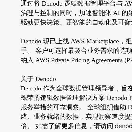
通过将 Denodo 逻辑数据管理平台与
治理与控制的同时，加速智能体 AI 的
驱动更快决策、更智能的自动化及可衡
Denodo 现已上线 AWS Market
手。 客户可选择最契合业务需求的选项，
纳入 AWS Private Pricing Agreements (
关于 Denodo
Denodo 作为全球数据管理领导者，旨
殊荣的逻辑数据管理解决方案 Denodo P
服务举措的可靠洞察。 全球组织借助 De
绪、业务就绪的数据，实现洞察速度提升最
deno
倍。 如需了解更多信息，请访问