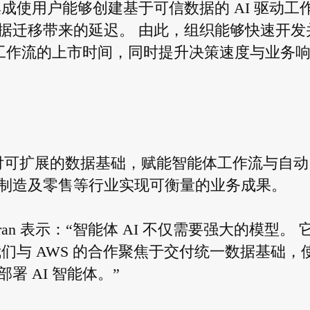
的集成使用户能够创建基于可信数据的 AI 驱动工
据迁移带来的延迟。 由此，组织能够快速开发
主工作流的上市时间，同时提升决策速度与业务
 交付可扩展的数据基础，赋能智能体工作流与自动
制造及零售等行业实现可衡量的业务成果。
asekaran 表示：“智能体 AI 不仅需要强大的模型。 
们与 AWS 的合作聚焦于交付统一数据基础，
 AI 智能体。”