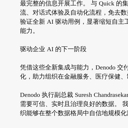
最完整的信息开展工作。 与 Quick 
流、对话式体验及自动化流程，免去数
验证全新 AI 驱动用例，显著缩短自
能力。
驱动企业 AI 的下一阶段
凭借这些全新集成与能力，Denodo
化，助力组织在金融服务、医疗保健、
Denodo 执行副总裁 Suresh Chandr
需要可信、实时且治理良好的数据。 我
织能够在整个数据格局中自信地规模化部署