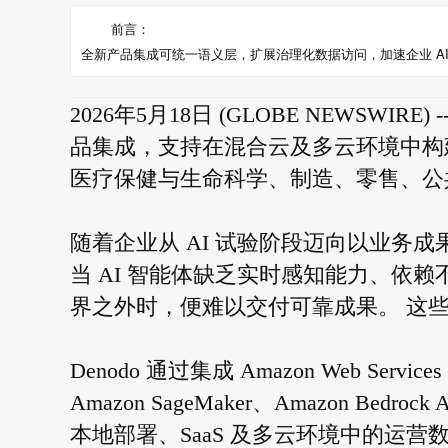
前言：
全新产品集成可统一语义层，扩展治理化数据访问，加速企业 A
2026年5月18日 (GLOBE NEWSWIR
品集成，支持在混合云及多云环境中构
医疗保健与生命科学、制造、零售、公
随着企业从 AI 试验阶段迈向以业务
当 AI 智能体缺乏实时感知能力、依
界之外时，便难以交付可靠成果。 这
Denodo 通过集成 Amazon Web Ser
Amazon SageMaker、Amazon Bedro
本地部署、SaaS 及多云环境中的运