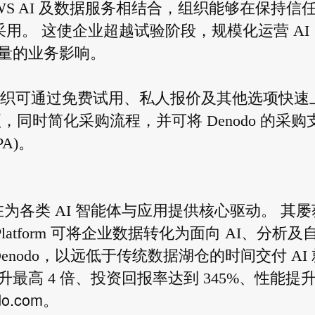
 AWS AI 及数据服务相结合，组织能够在保持信
采用。 这使企业超越试验阶段，规模化运营 AI
量的业务影响。
place，组织可通过免费试用、私人报价及其他选项快速
同时简化采购流程，并可将 Denodo 的采购
PPA)。
在为各类 AI 智能体与应用提供核心驱动。 其屡
latform 可将企业数据转化为面向 AI、分析及
nodo，以远低于传统数据湖仓的时间交付 AI 
高 4 倍、投资回报率达到 345%、性能提升 
do.com
。