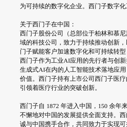
为可持续的数字化企业。西门子数字化工业
关于西门子在中国：
西门子股份公司（总部位于柏林和慕尼
域的科技公司，致力于持续推动创新，
门子赋能客户加速数字化和可持续转型
西门子作为工业AI应用的先行者与创
生成式AI在内的人工智能技术落地应用
价值。西门子持有上市公司西门子医疗
引领着医疗行业的突破创新。
西门子自 1872 年进入中国，150
不懈地对中国的发展提供全面支持。西
诚与中国携手合作，共同致力于实现可