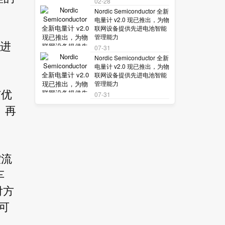
02-28
Nordic Semiconductor 全新
电量计 v2.0 现已推出，为物
联网设备提供先进电池智能
管理能力
）进
07-31
Nordic Semiconductor 全新
电量计 v2.0 现已推出，为物
联网设备提供先进电池智能
管理能力
与优
07-31
、再
控流
车
付方
可