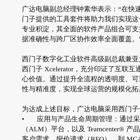
广达电脑副总经理钟素华表示：“在快
门子提供的工具套件将助力我们实现这
专业积淀，其全面的软件产品组合可支
据准确性与跨厂区协作效率全面覆盖。
西门子数字化工业软件高级副总裁兼亚太区董
西门子 Xcelerator，充分印证了
心价值。通过提升全流程的透明度、可
性与精准度，实现全球运营的规模化拓
为达成上述目标，广达电脑采用西门子
•
应用与产品生命周期管理：通过采用西
（ALM）平台，以及 Teamcenter
客户需求、报价请求（RFQ），到 MC