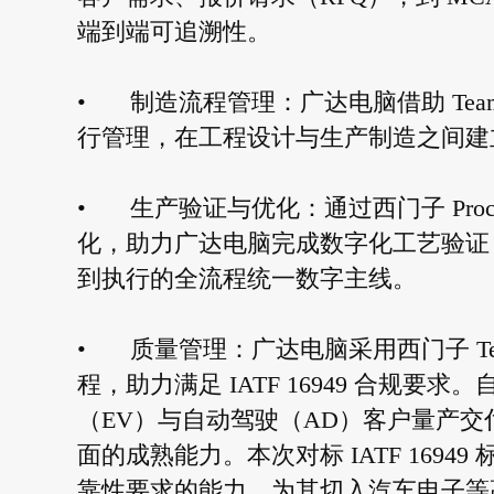
端到端可追溯性。
•
制造流程管理：广达电脑借助 Teamcen
行管理，在工程设计与生产制造之间建
•
生产验证与优化：通过西门子 Proce
化，助力广达电脑完成数字化工艺验证
到执行的全流程统一数字主线。
•
质量管理：广达电脑采用西门子 Team
程，助力满足 IATF 16949 合规要
（EV）与自动驾驶（AD）客户量产交付
面的成熟能力。本次对标 IATF 169
靠性要求的能力，为其切入汽车电子等