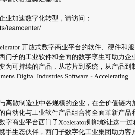
企业加速数字化转型，请访问：
ts/teamcenter/
celerator 开放式数字商业平台的软件、硬件和服
西门子的工业软件和全面的数字孪生可助力企
变为可持续的产品，从芯片到系统，从产品到
 Industries Software - Accelerating
程与离散制造业中各规模的企业，在全价值链内
的自动化与工业软件产品组合将全面革新产品
商业平台西门子Xcelerator则能够让这一过
携手生态伙伴，西门子数字化工业集团助力客