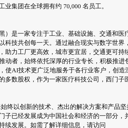
集团在全球拥有约 70,000 名员工。
黑）是一家专注于工业、基础设施、交通和医
以科技共创每一天。通过融合现实与数字世界
，助力工厂更高效，城市更宜居，交通更可持
新推动者，始终依托深厚的行业专长，积极推进
，使AI技术更广泛地服务于各行业客户，创造
的多数股权，作为一家医疗科技公司，西门子
 余年来始终以创新的技术、杰出的解决方案和产品坚
门子已经发展成为中国社会和经济的一部分，
持续发展。如需了解详细信息，请访问