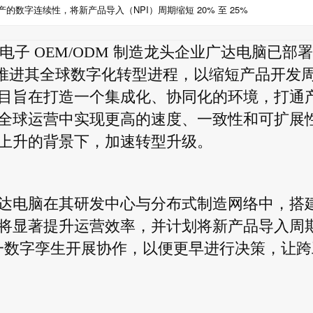
的数字连续性，将新产品导入（NPI）周期缩短 20% 至 25%
消费电子 OEM/ODM 制造龙头企业广达电脑已部
决方案，推进其全球数字化转型进程，以缩短产品开发
目旨在打造一个集成化、协同化的环境，打通
全球运营中实现更高的速度、一致性和可扩展
上升的背景下，加速转型升级。
达电脑在其研发中心与分布式制造网络中，搭
将显著提升运营效率，并计划将新产品导入周
于同一数字孪生开展协作，以便更早进行决策，让跨