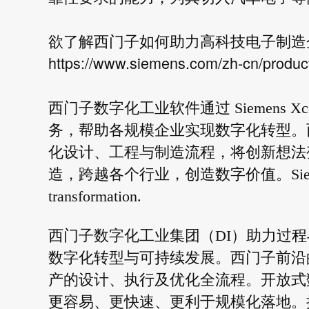
欲了解西门子如何助力高科技电子制造
https://www.siemens.com/zh-cn/produc
西门子数字化工业软件通过 Siemens X
务，帮助各规模企业实现数字化转型。
化设计、工程与制造流程，将创新想法
造，跨越各个行业，创造数字价值。Siemens Digital
transformation.
西门子数字化工业集团（DI）助力过
数字化转型与可持续发展。西门子前沿
产的设计、执行及优化全流程。开放式数字
更容易、更快速、更利于规模化落地。