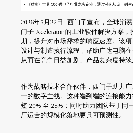
• 《财富》世界 500 强电子行业龙头企业，通过强化从设计到生产
2026年5月22日--西门子宣布，全球
门子 Xcelerator 的工业软件解
期，提升对市场需求的响应速度。该项
设计与制造执行流程，帮助广达电脑在
从而在竞争日益加剧、产品复杂度持续
作为战略技术合作伙伴，西门子助力广
一的数字主线。这种端到端的连接能力
短 20% 至 25%；同时助力团队基
厂运营的规模化落地更具可预测性。