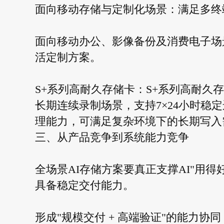
面向移动存储与定制化场景：满足多终
面向移动办公、影像备份及消费电子场景，
活定制方案。
S+系列高耐久存储卡：S+系列高耐久
长期连续录制场景，支持7×24小时稳
理能力，可满足复杂环境下的长期写入
三、从产品竞争到系统能力竞争
全场景AI存储方案要真正支撑AI"用
具备稳定交付能力。
形成"规模交付 + 高端验证"的能力协同