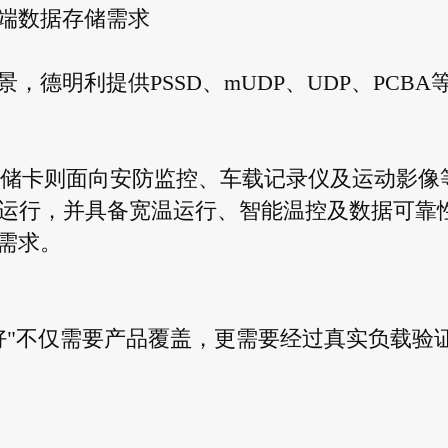
端数据存储需求
德明利提供PSSD、mUDP、UDP、PCBA
存储卡则面向安防监控、车载记录仪及运动影像
定运行，并具备宽温运行、智能温控及数据可靠
需求。
得好"不仅需要产品覆盖，更需要经过真实负载验