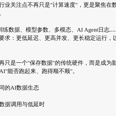
行业关注点不再只是"计算速度"，更是聚焦在
。
练数据、模型参数、多模态、AI Agent日志...
要求：更低延迟、更高并发、更长稳定运行，
再只是一个"保存数据"的传统硬件，而是成为
AI"能否跑起来、跑得顺不顺"。
同的AI数据生态
发数据调用与低延时