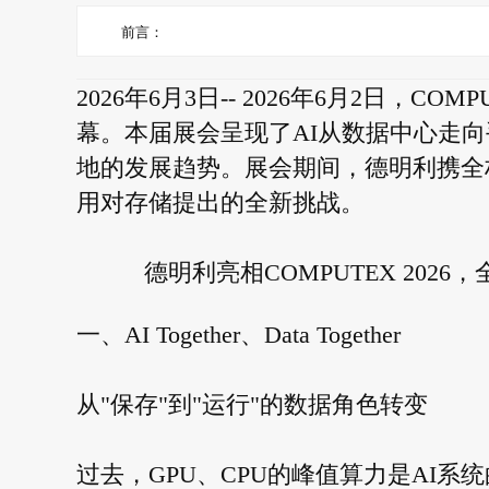
前言：
2026年6月3日-- 2026年6月2日，COMP
幕。本届展会呈现了AI从数据中心走向
地的发展趋势。展会期间，德明利携全栈
用对存储提出的全新挑战。
德明利亮相COMPUTEX 2026，
一、AI Together、Data Together
从"保存"到"运行"的数据角色转变
过去，GPU、CPU的峰值算力是AI系统的核