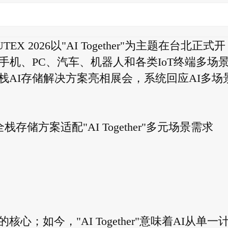
UTEX 2026以"AI Together"为主题在台北正式开
手机、PC、汽车、机器人和各类IoT终端多场
AI存储解决方案亮相展会，系统回应AI多场
全栈存储方案适配"AI Together"多元场景需求
心；如今，"AI Together"意味着AI从单一