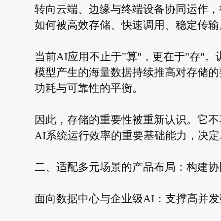
转向云端、边缘与终端设备协同运作，
如何被高效存储、快速调用、稳定传输
当前AI应用不止于"算"，更在于"存"。训
模型产生的海量数据持续推高对存储的
功耗与可靠性的平衡。
因此，存储的重要性被重新认识。它不
AI系统运行效率的重要基础能力，决定
二、适配多元场景的产品布局：构建协
面向数据中心与企业级AI：支撑高并