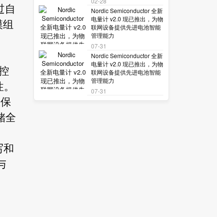
02-28
过自
Nordic Semiconductor 全新
电量计 v2.0 现已推出，为物
模组
联网设备提供先进电池智能
管理能力
07-31
Nordic Semiconductor 全新
电量计 v2.0 现已推出，为物
主控
联网设备提供先进电池智能
管理能力
性。
07-31
重保
储全
写和
与