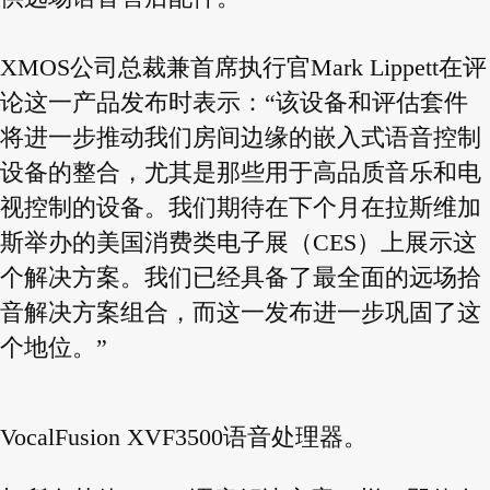
XMOS公司总裁兼首席执行官Mark Lippett在评
论这一产品发布时表示：“该设备和评估套件
将进一步推动我们房间边缘的嵌入式语音控制
设备的整合，尤其是那些用于高品质音乐和电
视控制的设备。我们期待在下个月在拉斯维加
斯举办的美国消费类电子展（CES）上展示这
个解决方案。我们已经具备了最全面的远场拾
音解决方案组合，而这一发布进一步巩固了这
个地位。”
VocalFusion XVF3500语音处理器。