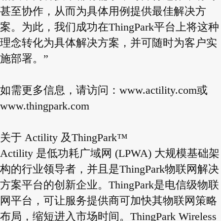
甚至协作，从而为具体用例提供最佳解决方
案。为此，我们成功在ThingPark平台上将这种
理念转化为具体解决方案，并可随时为客户实
施部署。”
如需更多信息，请访问：
www.actility.com
或
www.thingpark.com
关于 Actility 及ThingPark™
Actility 是低功耗广域网 (LPWA) 大规模基础架
构的行业领导者，并且是ThingPark物联网解决
方案平台的创新企业。ThingPark是电信级物联
网平台，可让服务提供商可加快其物联网策略
布局，缩短进入市场时间。ThingPark Wireless