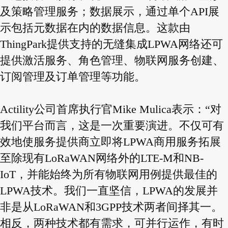
及策略管理服务；数据展示，通过单个API展
示包括元数据在内的数据信息。这款由
ThingPark提供支持的无缝集成LPWA网络还可
提供激活服务、角色管理、物联网服务创建、
订阅管理及订单管理等功能。
Actility公司首席执行官Mike Mulica表示：“对
我们平台而言，这是一次重要演进。不仅可有
效地使服务提供商立即将LPWA商用服务拓展
至除现有LoRaWAN网络外的LTE-M和NB-
IoT，并能始终为所有物联网用例提供最佳的
LPWA技术。我们一直坚信，LPWA的发展并
非是从LoRaWAN和3GPP技术两者间择其一。
相反，两种技术都有需求，可并行运作，有时