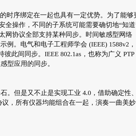
的时序绑定在一起也具有一定优势。为了能够
安全操作，不同的子系统可能需要确切地“知道
太网协议全部支持某种同步。时间敏感型网络
示例。电气和电子工程师学会 (IEEE) 1588v2
此间同步。IEEE 802.1as，也称为广义 PTP
时间敏感型应用的同步。
 的基石。但是又不止是实现工业 4.0，借助确定性
网协议，所有仪器均能组合在一起，演奏一曲美妙