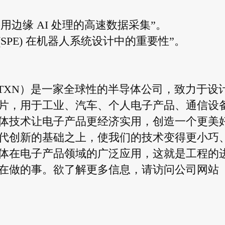
。
采用边缘 AI 处理的高速数据采集”。
SPE) 在机器人系统设计中的重要性”。
TXN）是一家全球性的半导体公司，致力于设
片，用于工业、汽车、个人电子产品、通信设
体技术让电子产品更经济实用，创造一个更美
代创新的基础之上，使我们的技术变得更小巧
体在电子产品领域的广泛应用，这就是工程的
在做的事。欲了解更多信息，请访问公司网站