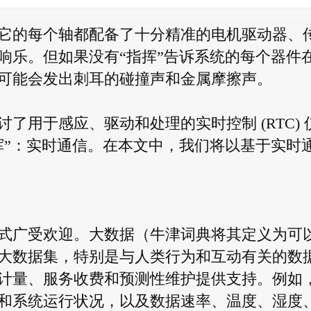
它的每个轴都配备了十分精准的电机驱动器、
响乐。但如果没有“指挥”告诉系统的每个器件
可能会发出刺耳的碰撞声和金属摩擦声。
了用于感应、驱动和处理的实时控制 (RTC) 
挥”：实时通信。在本文中，我们将以基于实时
式广受欢迎。大数据（牛津词典将其定义为可
大数据集，特别是与人类行为和互动有关的数
计量、服务收费和预测性维护提供支持。例如
和系统运行状况，以及数据速率、温度、湿度