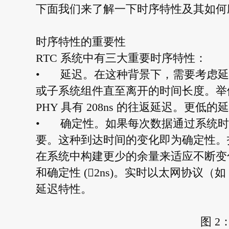
下面我们来了解一下时序特性及其如何应
时序特性的重要性
RTC 系统中有三大重要时序特性：
•
延迟。在这种背景下，需要考虑延
或子系统组件直至离开的时间长度。举例来说，TI
PHY 具有 208ns 的往返延迟。
•
确定性。如果每次数据通过系统时
要。这种到达时间的变化即为确定性。
在系统中构建更少的余量来适应不断变化的延迟。
和确定性 (2ns)。实时以太网协议（如 
延迟特性。
图 