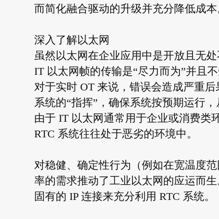
而简化融合驱动的升级并充分降低成本
深入了解以太网
虽然以太网在企业应用中是开放且无处
IT 以太网帧的传输是“尽力而为”并
对于实时 OT 来说，错误会造成严重
系统的“指挥”，确保系统按预期运行
由于 IT 以太网通常用于企业或消费
RTC 系统往往处于恶劣的环境中。
对稳健、确定性行为（例如在宽温度范
率的需求推动了工业以太网的应运而生
固有的 IP 连接来充分利用 RTC 系统。