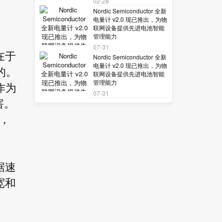
02-28
Nordic Semiconductor 全新
电量计 v2.0 现已推出，为物
联网设备提供先进电池智能
管理能力
07-31
在于
Nordic Semiconductor 全新
电量计 v2.0 现已推出，为物
的。
联网设备提供先进电池智能
管理能力
作为
07-31
害。
，
据速
宽和