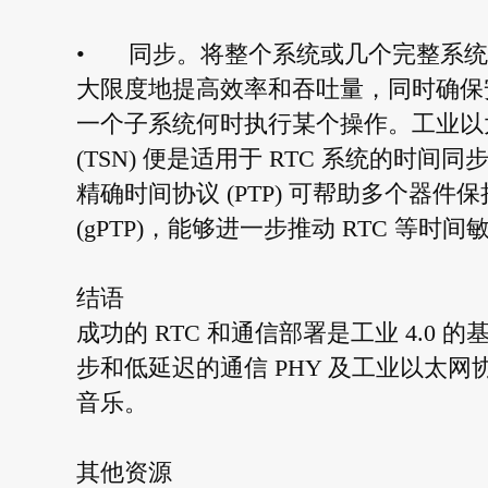
•
同步。将整个系统或几个完整系统
大限度地提高效率和吞吐量，同时确保
一个子系统何时执行某个操作。工业以
(TSN) 便是适用于 RTC 系统的时间同步
精确时间协议 (PTP) 可帮助多个器件保持彼
(gPTP)，能够进一步推动 RTC 等
结语
成功的 RTC 和通信部署是工业 4.0
步和低延迟的通信 PHY 及工业以太
音乐。
其他资源