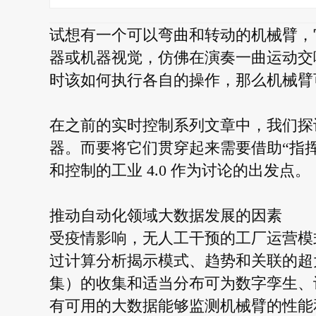
试想有一个可以弯曲和转动的机械臂，
器或机器视觉，仿佛在演奏一曲运动交
时该如何执行各自的操作，那么机械臂
在之前的实时控制系列文章中，我们探讨
器。而要将它们贯穿起来需要借助“指
和控制的工业 4.0 作为讨论的出发点。
推动自动化领域大数据发展的因素
受疫情影响，无人工干预的工厂运营模
过计算分析揭示模式、趋势和关联的超
集）的收集和适当分布可为数字孪生、
有可用的大数据能够监测机械臂的性能