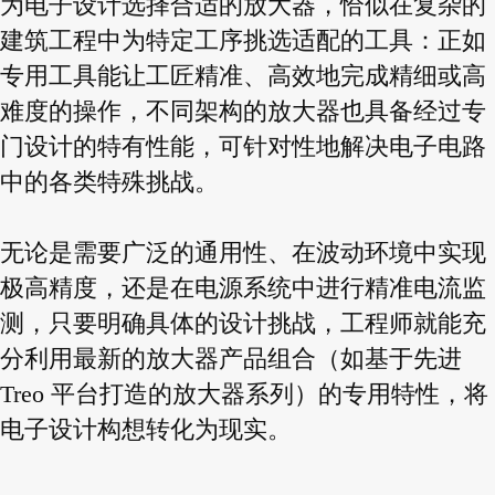
为电子设计选择合适的放大器，恰似在复杂的
建筑工程中为特定工序挑选适配的工具：正如
专用工具能让工匠精准、高效地完成精细或高
难度的操作，不同架构的放大器也具备经过专
门设计的特有性能，可针对性地解决电子电路
中的各类特殊挑战。
无论是需要广泛的通用性、在波动环境中实现
极高精度，还是在电源系统中进行精准电流监
测，只要明确具体的设计挑战，工程师就能充
分利用最新的放大器产品组合（如基于先进
Treo 平台打造的放大器系列）的专用特性，将
电子设计构想转化为现实。