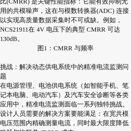
比(CMRR) 是关键性能指标：它能有效抑制无
用的共模噪声，这在与模数转换器(ADC) 连接
以实现高质量数据采集时不可或缺。例如，
NCS21911在 4V 电压下的典型 CMRR 可达
130dB。
图1：CMRR 与频率
挑战：解决动态供电系统中的精准电流监测问
题
在电源管理、电池供电系统（如智能手机、笔
记本电脑、电动汽车）及汽车安全诊断等各类
应用中，精准电流监测面临一系列独特挑战。
设计人员需要的解决方案要能满足：在宽共模
电压范围内精确测量电流，同时最大限度降低