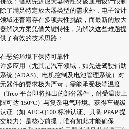
挑战：借助先进放大器特性突破通用设计限制
除了满足特定放大器类型的需求外，电子设计
领域还普遍存在多项共性挑战，而最新的放大
器解决方案凭借关键特性，为解决这些难题提
供了有效的技术思路：
在恶劣环境下保持可靠性
许多应用（尤其是汽车领域，如先进驾驶辅助
系统 (ADAS)、电机控制及电池管理系统）对
元器件的要求极为严苛，需能承受极端温度
（Treo 平台即将推出的部分器件，耐受温度上
限可达 150°C）与复杂电气环境。获得车规级
认证（如 AEC-Q100 标准认证、具备 PPAP 提
交能力）是核心前提，唯有如此才能确保