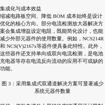
集成化与成本效益
缩减电路板空间、降低 BOM 成本始终是设计
优化的核心方向。部分电流检测放大器解决方
案会集成增益设定电阻，既能简化设计，也能
减少外部元器件的使用数量。例如，NCS214R
和 NCS(V)2167x等器件便具备此特性。此外，
这些器件还支持单向或双向电流检测，是电池
充电器等存在电流反向流动的应用不可或缺的
功能。
图 3：采用集成式双通道解决方案可显著减少
系统元器件数量