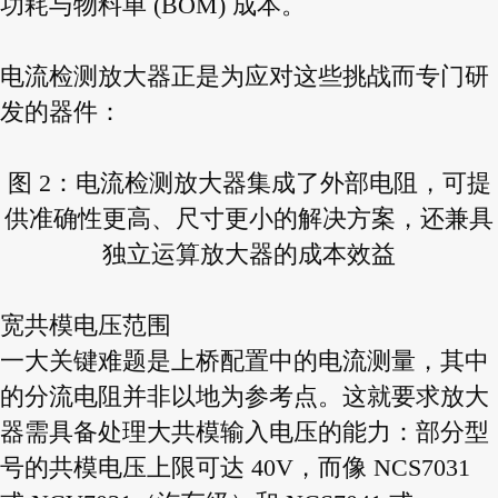
功耗与物料单 (BOM) 成本。
电流检测放大器正是为应对这些挑战而专门研
发的器件：
图 2：电流检测放大器集成了外部电阻，可提
供准确性更高、
尺寸更小的解决方案，还兼具
独立运算放大器的成本效益
宽共模电压范围
一大关键难题是上桥配置中的电流测量，其中
的分流电阻并非以地为参考点。这就要求放大
器需具备处理大共模输入电压的能力：部分型
号的共模电压上限可达 40V，而像 NCS7031