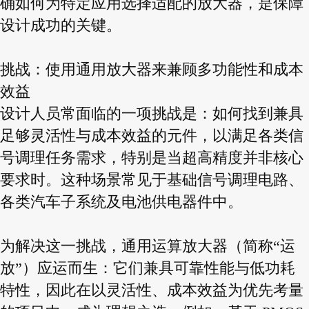
确如何为特定应用选择适配的放大器，是保障
设计成功的关键。
挑战：使用通用放大器来兼顾多功能性和成本
效益
设计人员常面临的一项挑战是：如何找到兼具
足够灵活性与成本效益的元件，以满足各类信
号调理任务需求，特别是当超高精度并非核心
要求时。这种场景常见于基础信号调理电路、
各类汽车子系统及电池供电器件中。
为解决这一挑战，通用运算放大器（简称“运
放”）应运而生：它们兼具可靠性能与低功耗
特性，因此在以灵活性、成本效益为优先考量