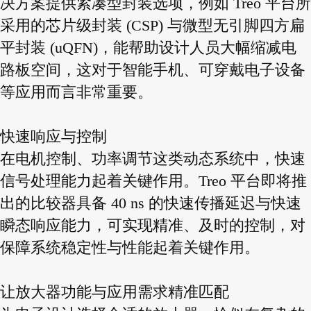
决方案提供紧凑型封装选项，例如 Treo 平台所
采用的芯片级封装 (CSP) 与微型无引脚四方扁
平封装 (uQFN)，能帮助设计人员大幅缩减电
路板空间，这对于智能手机、可穿戴电子设备
等应用而言非常重要。
快速响应与控制
在电机控制、功率调节这类动态系统中，快速
信号处理能力起着关键作用。Treo 平台即将推
出的比较器具备 40 ns 的快速传播延迟与快速
瞬态响应能力，可实现精准、及时的控制，对
保障系统稳定性与性能起着关键作用。
让放大器功能与应用需求精准匹配