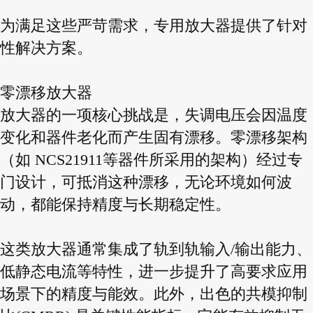
为满足这些严苛需求，专用放大器提供了针对
性解决方案。
零漂移放大器
放大器的一项核心挑战是，失调电压会因温度
变化和器件老化而产生固有漂移。零漂移架构
（如 NCS21911等器件所采用的架构）经过专
门设计，可抵消这种漂移，无论环境如何波
动，都能保持精度与长期稳定性。
这类放大器通常集成了轨到轨输入/输出能力、
低静态电流等特性，进一步提升了高要求应用
场景下的精度与能效。此外，出色的共模抑制