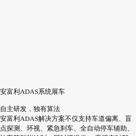
安富利ADAS系统展车
自主研发，独有算法
安富利ADAS解决方案不仅支持车道偏离、盲
点探测、环视、紧急刹车、全自动停车辅助、