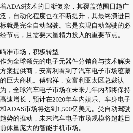
着ADAS技术的日渐复杂，其覆盖范围日趋广
泛，自动化程度也在不断提升，其最终演进目
标就是完全自动驾驶。它是实现自动驾驶的必
经节点，且需要大量精力投入的重要节点。
瞄准市场，积极转型
作为全球领先的电子元器件分销商与技术解决
方案提供商，安富利看到了汽车电子市场蕴藏
的巨大商机。傅锦祥，安富利亚太区总裁认
为，全球汽车电子市场在未来几年内都将保持
高速增长，预计在2020年车内娱乐、车身电子
和ADAS市场将达到1,500亿美元。受自动驾驶
趋势的推动，未来汽车电子市场规模将超越目
前体量庞大的智能手机市场。