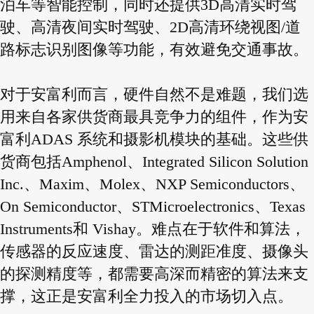
泊车等智能控制，同时还提供3D高清实时驾
驶、高清夜间实时驾驶、2D高清环绕视图/道
路标志识别图像等功能，有效避免交通事故。
对于安富利而言，硬件自然不是难题，我们选
用来自各家供货商最具竞争力的组件，作为安
富利ADAS 系统和摄影机模块的基础。这些供
货商包括Amphenol、Integrated Silicon Solution
Inc.、Maxim、Molex、NXP Semiconductors、
On Semiconductor、STMicroelectronics、Texas
Instruments和 Vishay。难点在于软件和算法，
传感器的反应速度、雷达的测距准度、摄像头
的探测精度等，都需要高深而精密的算法来支
撑，这正是安富利全力投入的市场切入点。