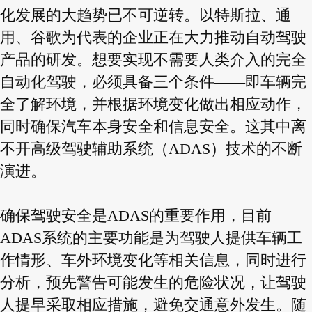
化发展的大趋势已不可逆转。以特斯拉、通
用、谷歌为代表的企业正在大力推动自动驾驶
产品的研发。想要实现不需要人类介入的完全
自动化驾驶，必须具备三个条件——即车辆完
全了解环境，并根据环境变化做出相应动作，
同时确保汽车本身安全和信息安全。这其中离
不开高级驾驶辅助系统（ADAS）技术的不断
演进。
确保驾驶安全是ADAS的重要作用，目前
ADAS系统的主要功能是为驾驶人提供车辆工
作情形、车外环境变化等相关信息，同时进行
分析，预先警告可能发生的危险状况，让驾驶
人提早采取相应措施，避免交通意外发生。随