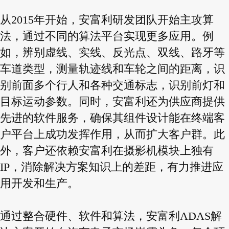
从2015年开始，安富利研发团队开始主攻算
法，通过不同的算法平台实现更多应用。例
如，辨别虚线、实线、反光点、双线、路牙等
车道类型，测量轨迹线和车轮之间的距离，识
别前面多个行人和各种交通标志，识别前灯和
目标运动参数。同时，安富利还为供应商提供
先进的软件服务，确保其组件设计能在终端客
户平台上成功发挥作用，从而扩大客户群。此
外，客户还依赖安富利在摄影机模块上独有
IP，消除解决方案知识上的差距，有力推进应
用开发和生产。
通过整合硬件、软件和算法，安富利ADAS解