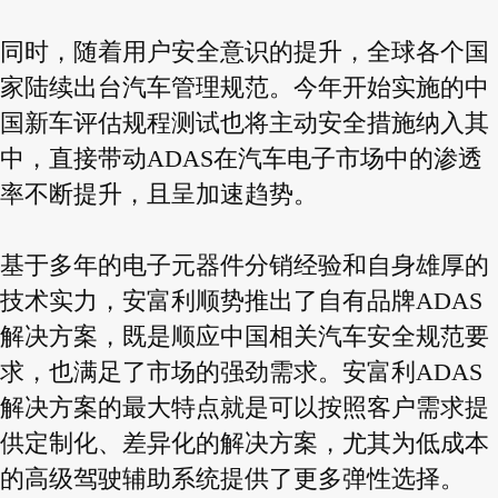
同时，随着用户安全意识的提升，全球各个国
家陆续出台汽车管理规范。今年开始实施的中
国新车评估规程测试也将主动安全措施纳入其
中，直接带动ADAS在汽车电子市场中的渗透
率不断提升，且呈加速趋势。
基于多年的电子元器件分销经验和自身雄厚的
技术实力，安富利顺势推出了自有品牌ADAS
解决方案，既是顺应中国相关汽车安全规范要
求，也满足了市场的强劲需求。安富利ADAS
解决方案的最大特点就是可以按照客户需求提
供定制化、差异化的解决方案，尤其为低成本
的高级驾驶辅助系统提供了更多弹性选择。