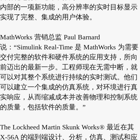
内部的一项新功能，高分辨率的实时目标显示
实现了完整、集成的用户体验。
MathWorks 营销总监 Paul Barnard
说：“Simulink Real-Time 是 MathWorks 为需要
交付完整的软件和硬件系统的应用支持，所向
前迈出的最新一步。工程师现在无需中断，就
可以对其整个系统进行持续的实时测试。他们
可以建立一个集成的仿真系统，对环境进行真
实响应，从而缩减成本并改善物理和控制系统
的质量，包括软件的质量。”
The Lockheed Martin Skunk Works® 最近在其
X-56A 的端到端设计、分析，仿真、测试和应