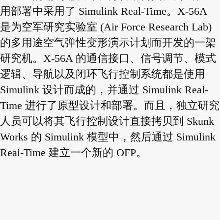
用部署中采用了 Simulink Real-Time。X-56A
是为空军研究实验室 (Air Force Research Lab)
的多用途空气弹性变形演示计划而开发的一架
研究机。X-56A 的通信接口、信号调节、模式
逻辑、导航以及闭环飞行控制系统都是使用
Simulink 设计而成的，并通过 Simulink Real-
Time 进行了原型设计和部署。而且，独立研究
人员可以将其飞行控制设计直接拷贝到 Skunk
Works 的 Simulink 模型中，然后通过 Simulink
Real-Time 建立一个新的 OFP。