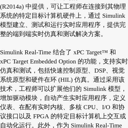
(R2014a) 中提供，可让工程师在连接到其物理
系统的特定目标计算机硬件上，通过 Simulink
模型建立、测试和运行实时应用程序，提供完
整的端到端实时仿真和测试解决方案。
Simulink Real-Time 结合了 xPC Target™ 和
xPC Target Embedded Option 的功能，支持实时
仿真和测试，包括快速控制原型、DSP、视觉
系统原型和硬件在环 (HIL) 仿真。通过采用该
技术，工程师可以扩展他们的 Simulink 模型，
增加驱动模块，自动产生实时应用程序，定义
仪表、在配有实时内核、多核 CPU、I/O 和协
议接口以及 FPGA 的特定目标计算机上交互或
自动化运行。此外，作为 Simulink Real-Time