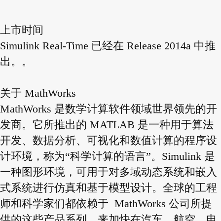
上市时间
Simulink Real-Time 已经在 Release 2014a 中推
出。。
关于 MathWorks
MathWorks 是数学计算软件领域世界领先的开
发商。它所推出的 MATLAB 是一种用于算法
开发、数据分析、可视化和数值计算的程序设
计环境，称为“科学计算的语言”。Simulink 是
一种图形环境，可用于对多域动态系统和嵌入
式系统进行仿真和基于模型设计。全球的工程
师和科学家们都依赖于 MathWorks 公司所提
供的这些产品系列，来加快在汽车、航空、电