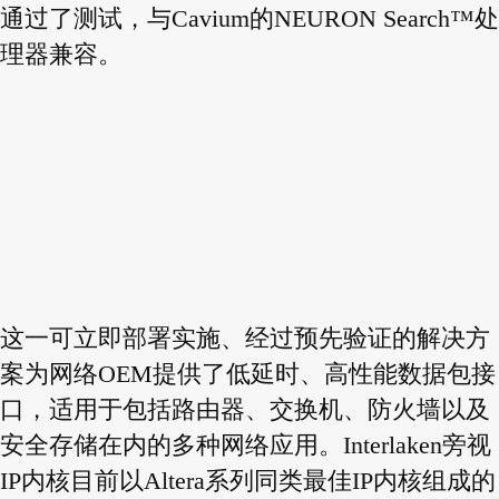
通过了测试，与Cavium的NEURON Search™处
理器兼容。
这一可立即部署实施、经过预先验证的解决方
案为网络OEM提供了低延时、高性能数据包接
口，适用于包括路由器、交换机、防火墙以及
安全存储在内的多种网络应用。Interlaken旁视
IP内核目前以Altera系列同类最佳IP内核组成的