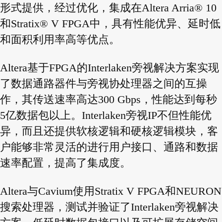
形式提供，经过优化，集成在Altera Arria® 10
和Stratix® V FPGA中，具有性能优异、延时低
和面积利用率高等优点。
Altera基于FPGA的Interlaken旁视解决方案实现
了数据通路器件与旁视协处理器之间的互操
作，其传送速率高达300 Gbps，性能达到每秒
5亿数据包以上。Interlaken旁视IP不但性能优
异，而且还提供软核逻辑和硬核逻辑模块，客
户能够非常灵活的进行用户接口、通路和数据
速率配置，提高了集成度。
Altera与Cavium使用Stratix V FPGA和NEURON
搜索处理器，测试并验证了Interlaken旁视解决