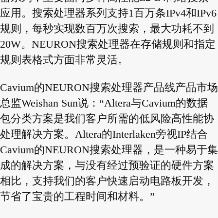
应用。搜索处理器系列支持1百万条IPv4和IPv6
规则，每秒实现数百万次搜索，最大功耗不到
20W。NEURON搜索处理器在存储规则和指定
规则表格式方面非常灵活。
Cavium的NEURON搜索处理器产品线产品市场
总监Weishan Sun说：“Altera与Cavium的数据
包分类方案是我们客户所需的低风险高性能协
处理解决方案。Altera的Interlaken旁视IP结合
Cavium的NEURON搜索处理器，是一种易于集
成的解决方案，与没有经过预验证的硬件方案
相比，支持我们的客户快速启动电路板开发，
节省了宝贵的工程时间和材料。”