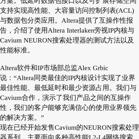
方案。低延时数据包接口以及可扩展存储空间
支持实现高性能、大容量访问控制列表(ACL)
与数据包分类应用。Altera提供了互操作性报
告，介绍了使用Altera Interlaken旁视IP内核与
Cavium NEURON搜索处理器的测试方法以及
性能标准。
Altera软件和IP市场部总监Alex Grbic
说：“Altera同类最佳的IP内核设计实现了业界
最佳性能、最低延时和最少资源占用。我们与
Cavium合作，演示了我们产品之间的互操作
性，我们的客户能够充满信心的使用业界领先
的解决方案。”
现在已经开始发售Cavium的NEURON搜索处理
器系列，主要面向多种高性能L2-L4网络搜索