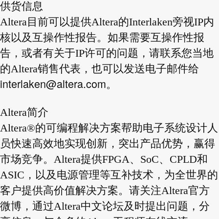
供货信息
Altera目前可以提供Altera的Interlaken旁视IP内
核以及互操作性报告。如果需要互操作性报
告，或者有关于IP许可的问题，请联系您当地
的Altera销售代表，也可以发送电子邮件给
interlaken@altera.com
。
Altera简介
Altera®的可编程解决方案帮助电子系统设计人
员快速高效地实现创新，突出产品优势，赢得
市场竞争。Altera提供FPGA、SoC、CPLD和
ASIC，以及电源管理等互补技术，为全世界的
客户提供高价值解决方案。请关注Altera官方
微博，通过Altera中文论坛及时提出问题，分