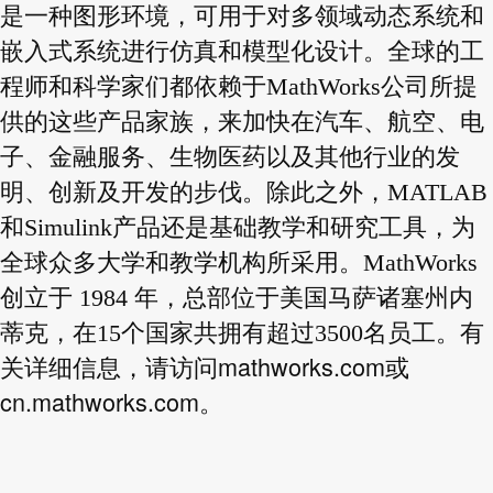
是一种图形环境，可用于对多领域动态系统和
嵌入式系统进行仿真和模型化设计。全球的工
程师和科学家们都依赖于MathWorks公司所提
供的这些产品家族，来加快在汽车、航空、电
子、金融服务、生物医药以及其他行业的发
明、创新及开发的步伐。除此之外，MATLAB
和Simulink产品还是基础教学和研究工具，为
全球众多大学和教学机构所采用。MathWorks
创立于 1984 年，总部位于美国马萨诸塞州内
蒂克，在15个国家共拥有超过3500名员工。有
mathworks.com
关详细信息，请访问
或
cn.mathworks.com
。