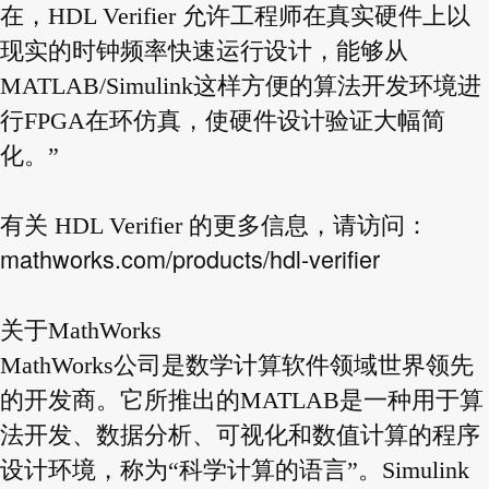
在，HDL Verifier 允许工程师在真实硬件上以
现实的时钟频率快速运行设计，能够从
MATLAB/Simulink这样方便的算法开发环境进
行FPGA在环仿真，使硬件设计验证大幅简
化。”
有关 HDL Verifier 的更多信息，请访问：
mathworks.com/products/hdl-verifier
关于MathWorks
MathWorks公司是数学计算软件领域世界领先
的开发商。它所推出的MATLAB是一种用于算
法开发、数据分析、可视化和数值计算的程序
设计环境，称为“科学计算的语言”。Simulink