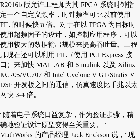
R2016b 版允许工程师为其 FPGA 系统时钟指
定一个自定义频率，时钟频率可比以前使用
FIL 的时候快五倍。对于在以 FPGA 为目标时
使用超频因子的设计，如控制应用程序，可以
使用较大的数据输出规模来提高吞吐量。工程
师现在还可以利用 FIL（使用 PCI Express 接
口）来加快 MATLAB 和 Simulink 以及 Xilinx
KC705/VC707 和 Intel Cyclone V GT/Stratix V
DSP 开发板之间的通信，仿真速度比千兆以太
网快 3-4 倍。
“随着电子系统日益复杂，作为验证步骤，精
确地验证设计原型变得至关重要。”
MathWorks 的产品经理 Jack Erickson 说，“现