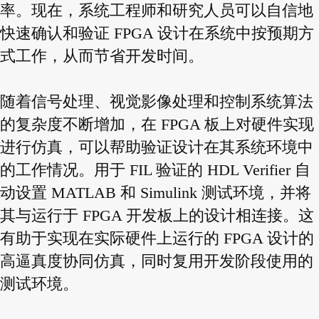
率。现在，系统工程师和研究人员可以自信地
快速确认和验证 FPGA 设计在系统中按预期方
式工作，从而节省开发时间。
随着信号处理、视觉影像处理和控制系统算法
的复杂度不断增加，在 FPGA 板上对硬件实现
进行仿真，可以帮助验证设计在其系统环境中
的工作情况。用于 FIL 验证的 HDL Verifier 自
动设置 MATLAB 和 Simulink 测试环境，并将
其与运行于 FPGA 开发板上的设计相连接。这
有助于实现在实际硬件上运行的 FPGA 设计的
高逼真度协同仿真，同时复用开发阶段使用的
测试环境。