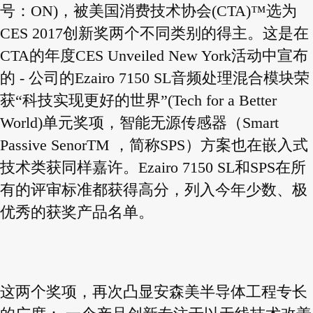
号：ON)，被美国消费技术协会(CTA)™选为
CES 2017创新奖两个不同类别的得主。这是在
CTA的年度CES Unveiled New York活动中宣布
的 - 公司的Ezairo 7150 SL音频处理混合模块荣
获“科技实现更好的世界”(Tech for a Better
World)单元奖项，智能无源传感器（Smart
Passive SenorTM ，简称SPS）方案也在嵌入式
技术类获同样嘉许。Ezairo 7150 SL和SPS在所
有的评审标准都获得高分，列入今年少数、极
优秀的获奖产品名单。
这两个奖项，再次凸显安森美半导体工程专长