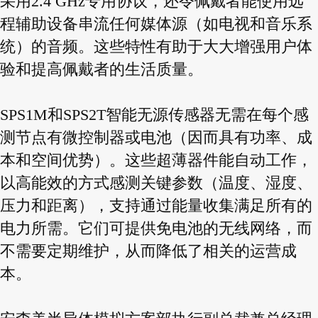
采用2.4 GHz专用协议，还令佩戴者能使用远
程辅助设备串流任何媒体源（如电视和音乐系
统）的音频。这些特性有助于大大增强用户体
验和提高佩戴者的生活质量。
SPS1M和SPS2T智能无源传感器无需在每个感
测节点有微控制器或电池（因而具有功率、成
本和空间优势）。这些超薄器件能自动工作，
以高能效的方式感测关键参数（温度、湿度、
压力和距离），支持通过能量收集满足所有的
电力所需。它们可提供免电池的无线网络，而
不需要定期维护，从而降低了相关的运营成
本。