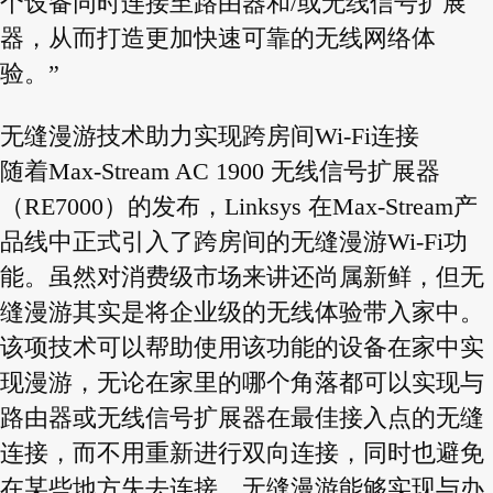
个设备同时连接至路由器和/或无线信号扩展
器，从而打造更加快速可靠的无线网络体
验。”
无缝漫游技术助力实现跨房间Wi-Fi连接
随着Max-Stream AC 1900 无线信号扩展器
（RE7000）的发布，Linksys 在Max-Stream产
品线中正式引入了跨房间的无缝漫游Wi-Fi功
能。虽然对消费级市场来讲还尚属新鲜，但无
缝漫游其实是将企业级的无线体验带入家中。
该项技术可以帮助使用该功能的设备在家中实
现漫游，无论在家里的哪个角落都可以实现与
路由器或无线信号扩展器在最佳接入点的无缝
连接，而不用重新进行双向连接，同时也避免
在某些地方失去连接。无缝漫游能够实现与办