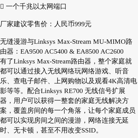
 一个千兆以太网端口
厂家建议零售价：人民币999元
无缝漫游与Linksys Max-Stream MU-MIMO路
由器：EA9500 AC5400 & EA8500 AC2600
有了Linksys Max-Stream路由器，整个家庭就
都可以通过接入无线网络玩网络游戏、听音
乐、查电子邮件、上网购物以及观看4K高清电
影等等。配合Linksys RE700 无线信号扩展
器，用户可以获得一整套的家庭无线解决方
案，覆盖房间的每一个角落，让每个家庭成员
都可以实现房间之间的漫游，网络连接无延
时、无卡顿，甚至不用改变SSID。