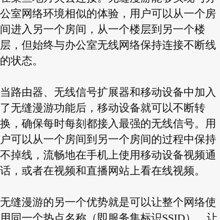
公室网络环境相似的体验，用户可以从一个房
间进入另一个房间，从一个楼层到另一个楼
层，但始终与办公室无线网络保持连接不断线
的状态。
当路由器、无线信号扩展器和移动设备中加入
了无缝漫游功能后，移动设备就可以不断转
换，确保每时每刻都接入最强的无线信号。用
户可以从一个房间到另一个房间的过程中保持
不掉线，流畅地在手机上使用移动设备视频通
话，或者在视频和直播网站上看在线视频。
无缝漫游的另一个优势就是可以让整个网络使
用同一个热点名称（即服务集标识SSID），让