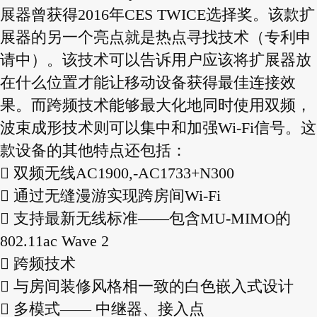
展器曾获得2016年CES TWICE选择奖。该款扩
展器的另一个亮点就是热点寻找技术（专利申
请中）。该技术可以告诉用户应该将扩展器放
在什么位置才能让移动设备获得最佳连接效
果。而跨频技术能够最大化地同时使用双频，
波束成形技术则可以集中和加强Wi-Fi信号。这
款设备的其他特点还包括：
 双频无线AC1900,-AC1733+N300
 通过无缝漫游实现跨房间Wi-Fi
 支持最新无线标准——包含MU-MIMO的
802.11ac Wave 2
 跨频技术
 与房间装修风格相一致的白色嵌入式设计
 多模式—— 中继器、接入点