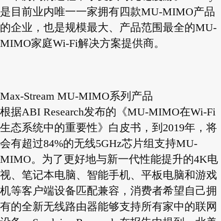
是目前业内唯一一家拥有四款MU-MIMO产品
的企业，也是规模最大、产品范围最全的MU-
MIMO家庭Wi-Fi解决方案提供商。
Max-Stream MU-MIMO系列产品
根据ABI Research发布的《MU-MIMO在Wi-Fi
生态系统中的重要性》白皮书，到2019年，将
会有超过84%的无线5GHz芯片组支持MU-
MIMO。为了更好地与新一代性能提升的4K电
视、笔记本电脑、智能手机、平板电脑和游戏
机等客户端设备匹配兼容，消费者希望自己拥
有的全新无线路由器能够支持所有家中的联网