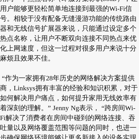
用户能够更轻松简单地连接到最强的Wi-Fi信
号。相较于没有配备无缝漫游功能的传统路由
器和无线信号扩展器来说，只能通过设定多个
热点名称，让用户不断双向连接不同热点来优
化上网速度，但这一过程对很多用户来说十分
麻烦且效果不佳。
“作为一家拥有28年历史的网络解决方案提供
商，Linksys拥有丰富的经验和知识积累，对于
如何解决用户痛点，如何提升家用无线效率有
着深刻的理解。” Jenny Ng表示， “跨房间Wi-
Fi解决了消费者在房间中碰到的网络连接、吞
吐量以及网络覆盖范围等问题的同时，也进一
步确保网络环境能够让更多新接入的设备实现