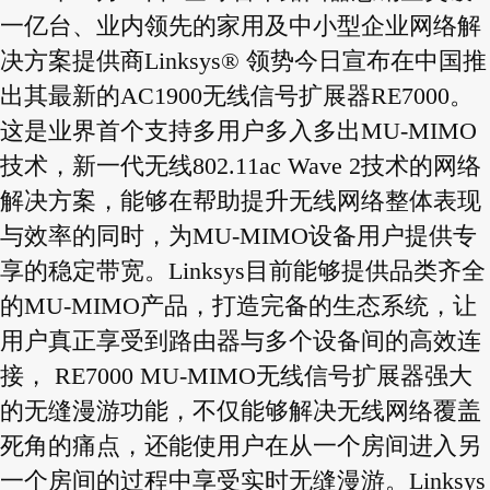
一亿台、业内领先的家用及中小型企业网络解
决方案提供商Linksys® 领势今日宣布在中国推
出其最新的AC1900无线信号扩展器RE7000。
这是业界首个支持多用户多入多出MU-MIMO
技术，新一代无线802.11ac Wave 2技术的网络
解决方案，能够在帮助提升无线网络整体表现
与效率的同时，为MU-MIMO设备用户提供专
享的稳定带宽。Linksys目前能够提供品类齐全
的MU-MIMO产品，打造完备的生态系统，让
用户真正享受到路由器与多个设备间的高效连
接， RE7000 MU-MIMO无线信号扩展器强大
的无缝漫游功能，不仅能够解决无线网络覆盖
死角的痛点，还能使用户在从一个房间进入另
一个房间的过程中享受实时无缝漫游。Linksys