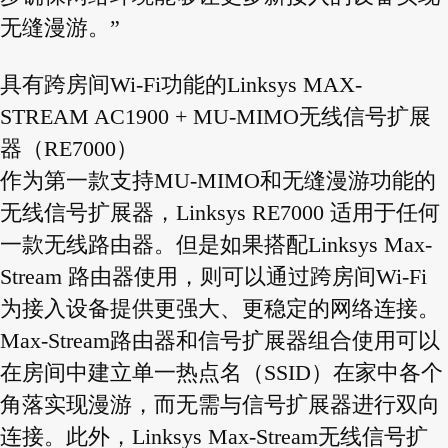
无缝漫游。”
具有跨房间Wi-Fi功能的Linksys MAX-
STREAM AC1900 + MU-MIMO无线信号扩展
器（RE7000）
作为第一款支持MU-MIMO和无缝漫游功能的
无线信号扩展器，Linksys RE7000 适用于任何
一款无线路由器。但是如果搭配Linksys Max-
Stream 路由器使用，则可以通过跨房间Wi-Fi
为接入设备提供更强大、更稳定的网络连接。
Max-Stream路由器和信号扩展器组合使用可以
在房间中建立单一热点名（SSID）在家中各个
角落实现漫游，而无需与信号扩展器进行双向
连接。此外，Linksys Max-Stream无线信号扩