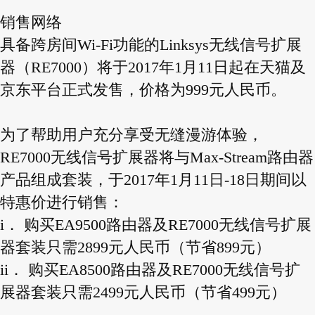
销售网络
具备跨房间Wi-Fi功能的Linksys无线信号扩展
器（RE7000）将于2017年1月11日起在天猫及
京东平台正式发售，价格为999元人民币。
为了帮助用户充分享受无缝漫游体验，
RE7000无线信号扩展器将与Max-Stream路由器
产品组成套装，于2017年1月11日-18日期间以
特惠价进行销售：
i． 购买EA9500路由器及RE7000无线信号扩展
器套装只需2899元人民币（节省899元）
ii． 购买EA8500路由器及RE7000无线信号扩
展器套装只需2499元人民币（节省499元）