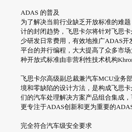
ADAS 的普及
为了解决当前行业缺乏开放标准的难题
计的封闭趋势，飞思卡尔将针对飞思卡尔
少研发日常费用，有效地推广ADAS开
平台的并行编程，大大提高了众多市场大
种开放式标准由非营利性技术机构Khro
飞思卡尔高级副总裁兼汽车MCU业务部总经
境和零缺陷的设计方法，是构成飞思卡尔
们的汽车处理解决方案产品组合集成，
更专注于ADAS创新和更为重要的ADA
完全符合汽车级安全要求