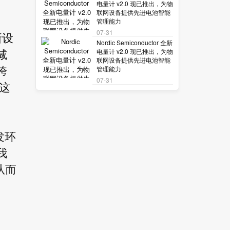
电量计 v2.0 现已推出，为物
联网设备提供先进电池智能
管理能力
07-31
新设
Nordic Semiconductor 全新
电量计 v2.0 现已推出，为物
减
联网设备提供先进电池智能
管理能力
跨
07-31
这
发环
我
从而