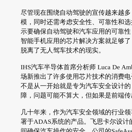
尽管现在围绕自动驾驶的宣传越来越多
模，同时还需考虑安全性、可靠性和选
示要确保自动驾驶和汽车应用的可靠性
智能手机应用的芯片解决方案就足够了
脱离了无人驾车技术的现实。
IHS汽车半导体首席分析师 Luca De 
场新推出了许多使用芯片技术的消费电
不是从一开始就是专为汽车安全设计的
障，问题可能不算大，但如果是前端传
几十年来，作为汽车安全领域的行业领
署于ADAS系统的产品。飞思卡尔设
间确保汽车操作的安全。公司的SafeAs