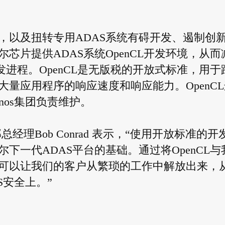
，以及扭转专用ADAS系统有碍开发、遏制创
芯片提供ADAS系统OpenCL开发环境，从而
发进程。OpenCL是无版税的开放式标准，用于
量应用程序的响应速度和响应能力。OpenCL
nos集团负责维护。
理Bob Conrad 表示，“使用开放标准的开
下一代ADAS平台的基础。通过将OpenCL与
可以让我们的客户从繁琐的工作中解放出来，
S安全上。”