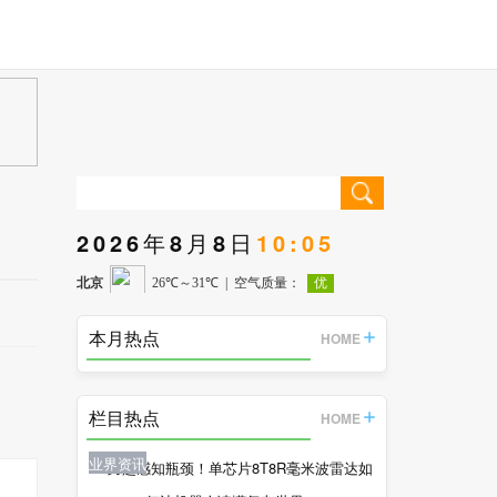
2026年8月8日
10:05
本月热点
HOME
栏目热点
HOME
业界资讯