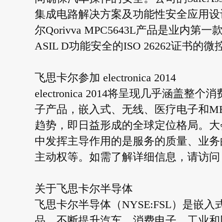
集成电路解决方案及功能性安全应用设
尔Qorivva MPC5643L产品是
ASIL D功能安全的ISO 26262证书的
飞思卡尔参加 electronica 2014
electronica 2014将呈现几乎
子产品，嵌入式、无线、医疗电子和M
趋势，即日益形成的全球定位格局。大
中发挥主导作用的是服务的质量、业务
主动权等。如需了解详细信息，请访问
关于飞思卡尔半导体
飞思卡尔半导体（NYSE:FSL）是
品，不断提升汽车、消费电子、工业和