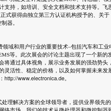
计支持，如培训、安全文档和技术支持等。飞
业内第一款正式获得由独立第三方认证机构授予的、关于
微控制器。
涵盖整个消费领域和用户行业的重要技术–包括汽车和工业
EMS等。此次展会的讨论主题出现了一个新的
会将通过具体视角，展示业务发展的强劲势头
的灵活性、稳定的价格，以及如何掌握未来发
http://www.electronica.de
：
。
嵌入式处理解决方案的全球领导者，提供业界领先
网络市场。我们的技术从微处理器和微控制器