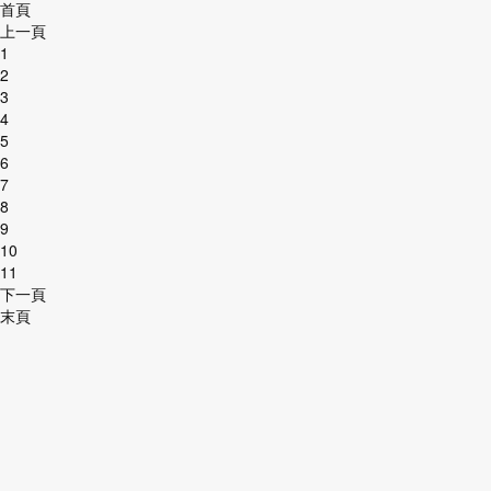
首頁
上一頁
1
2
3
4
5
6
7
8
9
10
11
下一頁
末頁