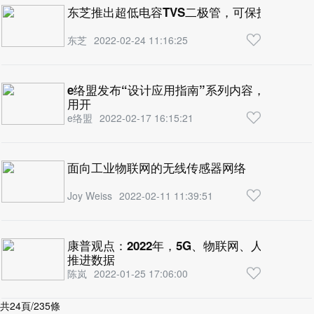
东芝推出超低电容TVS二极管，可保护物联网设
东芝
2022-02-24 11:16:25
e络盟发布“设计应用指南”系列内容，助力工
用开
e络盟
2022-02-17 16:15:21
面向工业物联网的无线传感器网络
Joy Weiss
2022-02-11 11:39:51
康普观点：2022年，5G、物联网、人工智能
推进数据
陈岚
2022-01-25 17:06:00
共24頁/235條