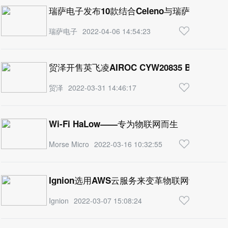
瑞萨电子发布10款结合Celeno与瑞萨产品的全
瑞萨电子
2022-04-06 14:54:23
贸泽开售英飞凌AIROC CYW20835 BLE模
贸泽
2022-03-31 14:46:17
Wi-Fi HaLow——专为物联网而生
Morse Micro
2022-03-16 10:32:55
Ignion选用AWS云服务来变革物联网设计流程
Ignion
2022-03-07 15:08:24