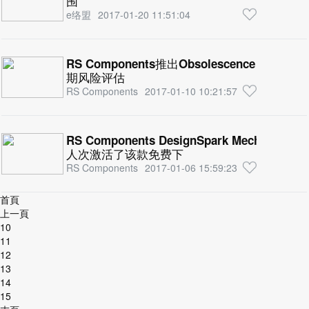
围
e络盟
2017-01-20 11:51:04
RS Components推出Obsolescence Ma
期风险评估
RS Components
2017-01-10 10:21:57
RS Components DesignSpark Mecha
人次激活了该款免费下
RS Components
2017-01-06 15:59:23
首頁
上一頁
10
11
12
13
14
15