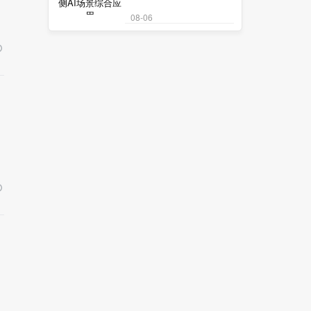
08-06