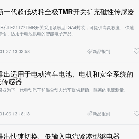
fuse新一代超低功耗全极TMR开关扩充磁性传感器
TMR和LF21177TMR开关采用紧凑型LGA4封装，可提供高灵敏度、 快速
寿命，适用于电池供电的智能电子产品。
01-27 13:03:58
新品报到
lfuse推出适用于电动汽车电池、电机和安全系统的
流传感器
感器为下一代电动汽车和混合动力汽车提供精确、隔离的电流测量。
01-06 13:18:18
新品报到
fuse推出快速切换、低输入电流紧凑型继电器