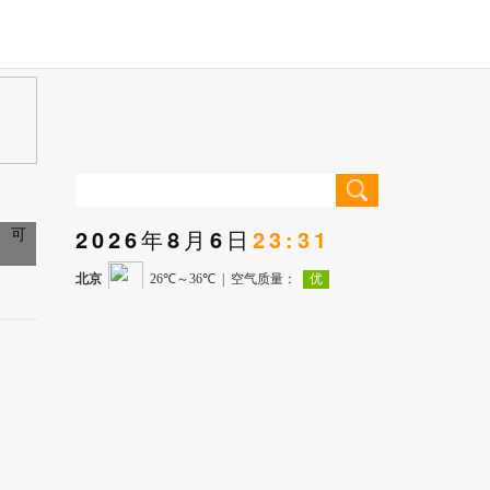
2026年8月6日
23:31
元