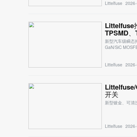
Littelfuse
2026-
Littel
TPSMD、
新型汽车级瞬态抑
GaN/SiC MOSF
Littelfuse
2026-
Littel
开关
新型镀金、可清
Littelfuse
2026-