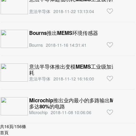
意法半导体
2018-11-22 13:13:04
Bourns推出MEMS环境传感器
Bourns
2018-11-16 14:31:41
意法半导体推出变模MEMS工业级加速度计，
耗
意法半导体
2018-11-12 16:16:00
Microchip推出业内最小的多路输出MEMS
多达80%的电路
Microchip
2018-11-08 10:06:06
共16頁/156條
首頁