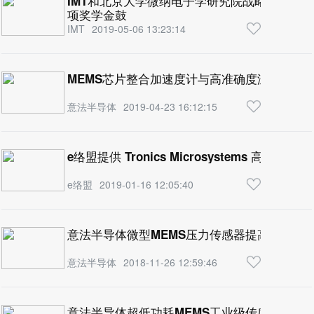
IMT和北京大学微纳电子学研究院战略合作持续
项奖学金鼓
IMT
2019-05-06 13:23:14
MEMS芯片整合加速度计与高准确度温度传感
意法半导体
2019-04-23 16:12:15
e络盟提供 Tronics Microsystems 高性能 
e络盟
2019-01-16 12:05:40
意法半导体微型MEMS压力传感器提高测量精
意法半导体
2018-11-26 12:59:46
意法半导体超低功耗MEMS工业级传感器产品