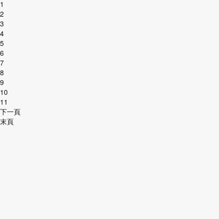
1
2
3
4
5
6
7
8
9
10
11
下一頁
末頁